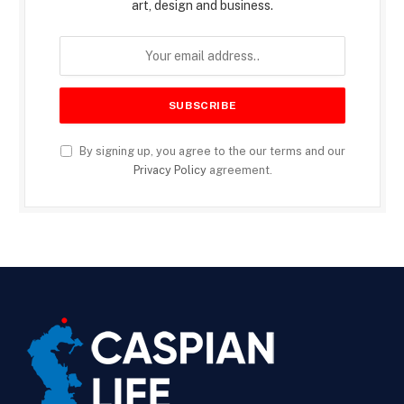
art, design and business.
By signing up, you agree to the our terms and our
Privacy Policy
agreement.