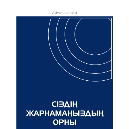
Advertisement