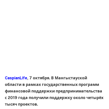
CaspianLife
, 7 октября. В Мангыстауской
области в рамках государственных программ
финансовой поддержки предпринимательства
с 2019 года получили поддержку около четырёх
тысяч проектов.