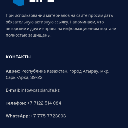
При использовании материалов на сайте просим дать
обязательную активную ссылку. Напоминаем, что
авторские и другие права на информационном портале
полностью защищены.
КОНТАКТЫ
Адрес:
Республика Казахстан, город Атырау, мкр.
Сары-Арка, 39-22
E-mail:
info@caspianlife.kz
Телефон:
+7 7122 514 084
WhatsApp:
+7 775 7723003