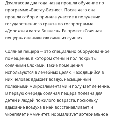
Джалгасова два года назад прошла обучение по
программе «Бастау-Бизнес». После чего она
прошла отбор и приняла участие в получении
государственного гранта по госпрограмме
«Дорожная карта Бизнеса». Ее проект «Соляная
пещера» оценили как один из лучших.
Соляная пещера — это специально оборудованное
помещение, в котором стены и пол покрыты
соляными блоками. Такие помещения
используются в лечебных целях. Находящийся в
них человек вдыхает воздух, насыщенный
полезными микроэлементами и получает лечение.
В первую очередь соляная пещера полезна для
детей и людей пожилого возраста, поскольку
вдыхание воздуха в ней восстанавливает и
укрепляет иммунитет, нормализует артериальное