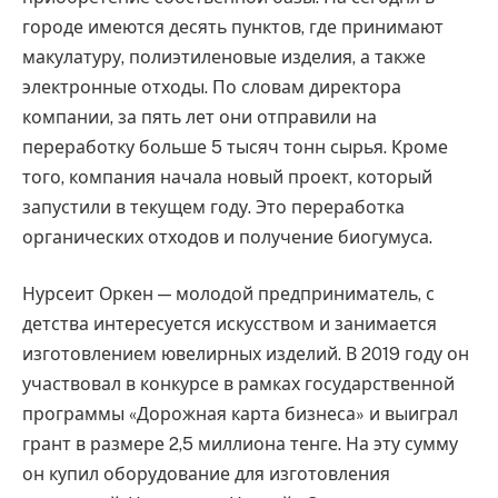
городе имеются десять пунктов, где принимают
макулатуру, полиэтиленовые изделия, а также
электронные отходы. По словам директора
компании, за пять лет они отправили на
переработку больше 5 тысяч тонн сырья. Кроме
того, компания начала новый проект, который
запустили в текущем году. Это переработка
органических отходов и получение биогумуса.
Нурсеит Оркен — молодой предприниматель, с
детства интересуется искусством и занимается
изготовлением ювелирных изделий. В 2019 году он
участвовал в конкурсе в рамках государственной
программы «Дорожная карта бизнеса» и выиграл
грант в размере 2,5 миллиона тенге. На эту сумму
он купил оборудование для изготовления