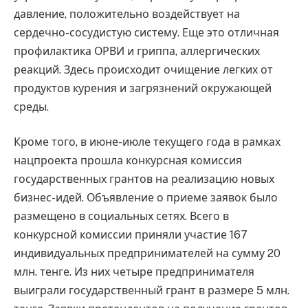
давление, положительно воздействует на
сердечно-сосудистую систему. Еще это отличная
профилактика ОРВИ и гриппа, аллергических
реакций. Здесь происходит очищение легких от
продуктов курения и загрязнений окружающей
среды.
Кроме того, в июне-июле текущего года в рамках
нацпроекта прошла конкурсная комиссия
государственных грантов на реализацию новых
бизнес-идей. Объявление о приеме заявок было
размещено в социальных сетях. Всего в
конкурсной комиссии приняли участие 167
индивидуальных предпринимателей на сумму 20
млн. тенге. Из них четыре предпринимателя
выиграли государственный грант в размере 5 млн.