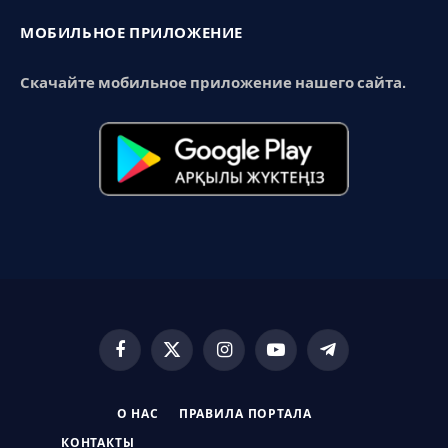
МОБИЛЬНОЕ ПРИЛОЖЕНИЕ
Скачайте мобильное приложение нашего сайта.
Facebook
X
Instagram
YouTube
Telegram
(Twitter)
О НАС
ПРАВИЛА ПОРТАЛА
КОНТАКТЫ