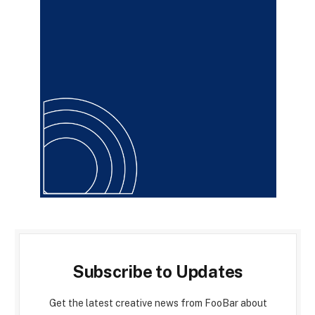
Subscribe to Updates
Get the latest creative news from FooBar about