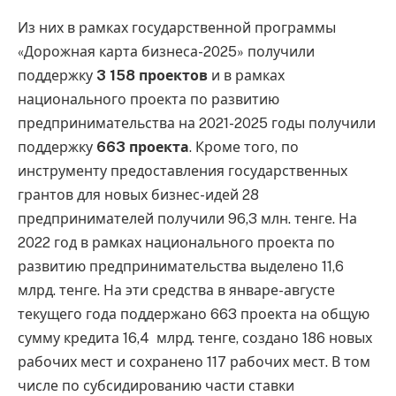
Из них в рамках государственной программы
«Дорожная карта бизнеса-2025» получили
поддержку
3 158 проектов
и в рамках
национального проекта по развитию
предпринимательства на 2021-2025 годы получили
поддержку
663 проекта
. Кроме того, по
инструменту предоставления государственных
грантов для новых бизнес-идей 28
предпринимателей получили 96,3 млн. тенге. На
2022 год в рамках национального проекта по
развитию предпринимательства выделено 11,6
млрд. тенге. На эти средства в январе-августе
текущего года поддержано 663 проекта на общую
сумму кредита 16,4 млрд. тенге, создано 186 новых
рабочих мест и сохранено 117 рабочих мест. В том
числе по субсидированию части ставки