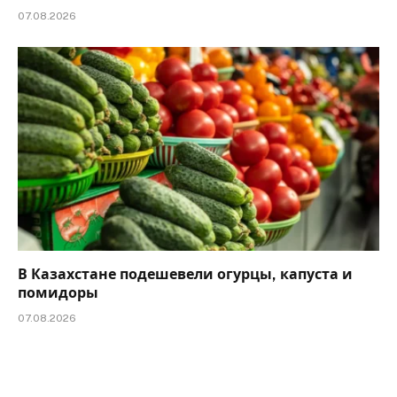
07.08.2026
В Казахстане подешевели огурцы, капуста и
помидоры
07.08.2026