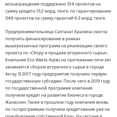
вознаграждения поддержано 314 проектов на
сумму кредита 13,2 млрд. тенге, по гарантированию
349 проектов на сумму гарантий 6.3 млрд. тенге.
Предпринимательница Салтанат Бралина смогла
получить финансирование в рамках
вышеуказанных программ на реализацию своего
проекта по «Сбору и продаже вторичного сырья».
Компания Eco Waste Aqtau на протяжении пяти лет
занимается сбором вторичного сырья в городе
Актау. В 2017 году предприятие получило первую
государственную субсидию. После чего в 2019 году
по государственной программе компания
получили кредит на развитие бизнеса в городе
Жанаозен. Также в прошлом году компания вновь
по госпрограммам получила кредитование уже на
приобретение собственной базы. На сегодня в