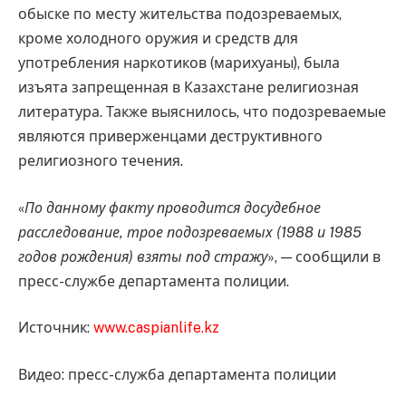
обыске по месту жительства подозреваемых,
кроме холодного оружия и средств для
употребления наркотиков (марихуаны), была
изъята запрещенная в Казахстане религиозная
литература. Также выяснилось, что подозреваемые
являются приверженцами деструктивного
религиозного течения.
«
По данному факту проводится досудебное
расследование, трое подозреваемых (1988 и 1985
годов рождения) взяты под стражу
», — сообщили в
пресс-службе департамента полиции.
Источник:
www.caspianlife.kz
Видео: пресс-служба департамента полиции