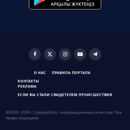
Facebook
X
Instagram
YouTube
Telegram
(Twitter)
О НАС
ПРАВИЛА ПОРТАЛА
КОНТАКТЫ
РЕКЛАМА
ЕСЛИ ВЫ СТАЛИ СВИДЕТЕЛЕМ ПРОИСШЕСТВИЯ
©2020 - 2026 / Caspianlife.kz -информационный агентства / Все
правы защищены.