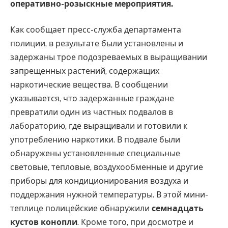
оперативно-розыскные мероприятия.
Как сообщает пресс-служба департамента
полиции, в результате были установлены и
задержаны трое подозреваемых в выращивании
запрещенных растений, содержащих
наркотические вещества. В сообщении
указывается, что задержанные граждане
превратили один из частных подвалов в
лабораторию, где выращивали и готовили к
употреблению наркотики. В подвале были
обнаружены установленные специальные
световые, тепловые, воздухообменные и другие
приборы для кондиционирования воздуха и
поддержания нужной температуры. В этой мини-
теплице полицейские обнаружили
семнадцать
кустов конопли
. Кроме того, при досмотре и