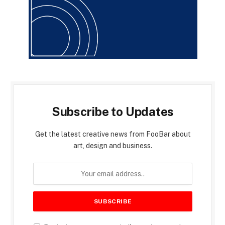
Subscribe to Updates
Get the latest creative news from FooBar about
art, design and business.