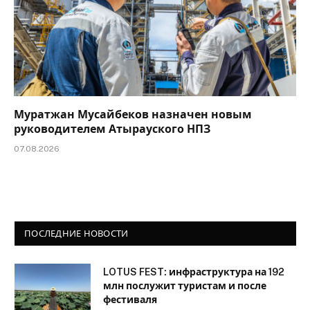
Муратжан Мусайбеков назначен новым
руководителем Атырауского НПЗ
07.08.2026
ПОСЛЕДНИЕ НОВОСТИ
LOTUS FEST: инфраструктура на 192
млн послужит туристам и после
фестиваля