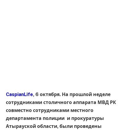
CaspianLife
, 6 октября. На прошлой неделе
сотрудниками столичного аппарата МВД РК
совместно сотрудниками местного
департамента полиции и прокуратуры
Атырауской области, были проведены