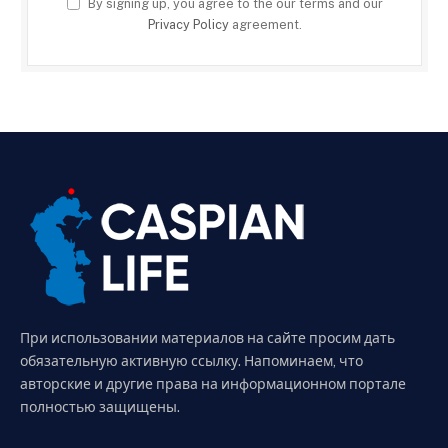
By signing up, you agree to the our terms and our
Privacy Policy
agreement.
При использовании материалов на сайте просим дать
обязательную активную ссылку. Напоминаем, что
авторские и другие права на информационном портале
полностью защищены.