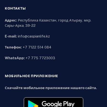
КОНТАКТЫ
Адрес:
Республика Казахстан, город Атырау, мкр.
Сары-Арка, 39-22
E-mail:
info@caspianlife.kz
Телефон:
+7 7122 514 084
WhatsApp:
+7 775 7723003
МОБИЛЬНОЕ ПРИЛОЖЕНИЕ
Скачайте мобильное приложение нашего сайта.