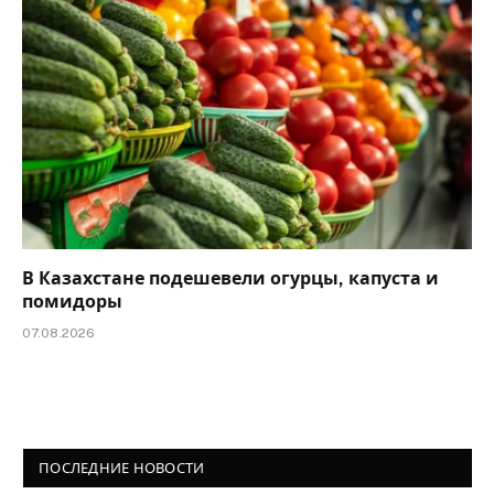
В Казахстане подешевели огурцы, капуста и
помидоры
07.08.2026
ПОСЛЕДНИЕ НОВОСТИ