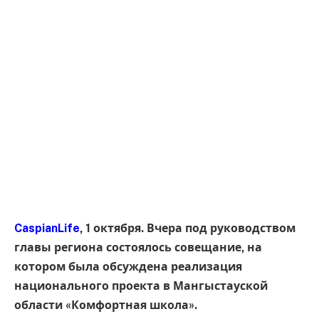
CaspianLife
, 1 октября. Вчера под руководством
главы региона состоялось совещание, на
котором была обсуждена реализация
национального проекта в Мангыстауской
области «Комфортная школа».