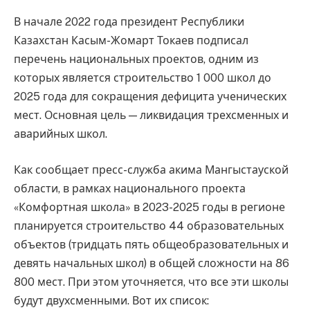
В начале 2022 года президент Республики
Казахстан Касым-Жомарт Токаев подписал
перечень национальных проектов, одним из
которых является строительство 1 000 школ до
2025 года для сокращения дефицита ученических
мест. Основная цель — ликвидация трехсменных и
аварийных школ.
Как сообщает пресс-служба акима Мангыстауской
области, в рамках национального проекта
«Комфортная школа» в 2023-2025 годы в регионе
планируется строительство 44 образовательных
объектов (тридцать пять общеобразовательных и
девять начальных школ) в общей сложности на 86
800 мест. При этом уточняется, что все эти школы
будут двухсменными. Вот их список: