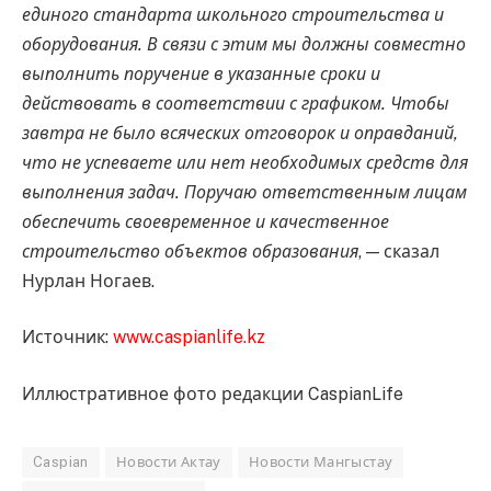
единого стандарта школьного строительства и
оборудования. В связи с этим мы должны совместно
выполнить поручение в указанные сроки и
действовать в соответствии с графиком. Чтобы
завтра не было всяческих отговорок и оправданий,
что не успеваете или нет необходимых средств для
выполнения задач. Поручаю ответственным лицам
обеспечить своевременное и качественное
строительство объектов образования
, — сказал
Нурлан Ногаев.
Источник:
www.caspianlife.kz
Иллюстративное фото редакции CaspianLife
Caspian
Новости Актау
Новости Мангыстау