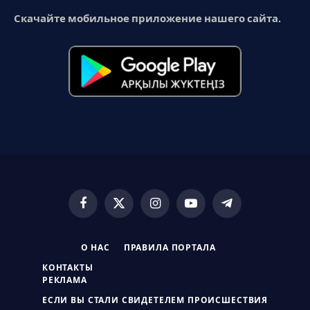
Скачайте мобильное приложение нашего сайта.
Facebook
X
Instagram
YouTube
Telegram
(Twitter)
О НАС
ПРАВИЛА ПОРТАЛА
КОНТАКТЫ
РЕКЛАМА
ЕСЛИ ВЫ СТАЛИ СВИДЕТЕЛЕМ ПРОИСШЕСТВИЯ