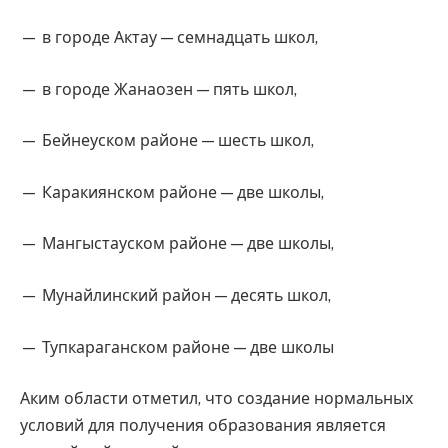
— в городе Актау — семнадцать школ,
— в городе Жанаозен — пять школ,
— Бейнеуском районе — шесть школ,
— Каракиянском районе — две школы,
— Мангыстауском районе — две школы,
— Мунайлинский район — десять школ,
— Тупкараганском районе — две школы
Аким области отметил, что создание нормальных
условий для получения образования является