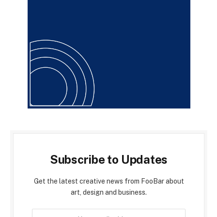
Subscribe to Updates
Get the latest creative news from FooBar about
art, design and business.