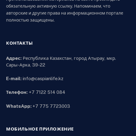
обязательную активную ссылку. Напоминаем, что
авторские и другие права на информационном портале
полностью защищены.
КОНТАКТЫ
Адрес:
Республика Казахстан, город Атырау, мкр.
Сары-Арка, 39-22
E-mail:
info@caspianlife.kz
Телефон:
+7 7122 514 084
WhatsApp:
+7 775 7723003
МОБИЛЬНОЕ ПРИЛОЖЕНИЕ