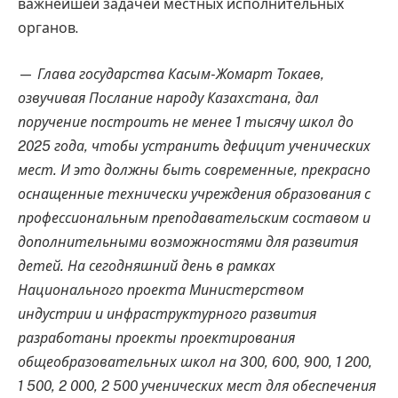
важнейшей задачей местных исполнительных
органов.
—
Глава государства Касым-Жомарт Токаев,
озвучивая Послание народу Казахстана, дал
поручение построить не менее 1 тысячу школ до
2025 года, чтобы устранить дефицит ученических
мест. И это должны быть современные, прекрасно
оснащенные технически учреждения образования с
профессиональным преподавательским составом и
дополнительными возможностями для развития
детей. На сегодняшний день в рамках
Национального проекта Министерством
индустрии и инфраструктурного развития
разработаны проекты проектирования
общеобразовательных школ на 300, 600, 900, 1 200,
1 500, 2 000, 2 500 ученических мест для обеспечения