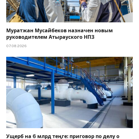
Муратжан Мусайбеков назначен новым
руководителем Атырауского НПЗ
07.08.2026
Ущерб на 6 млрд теңге: приговор по делу о