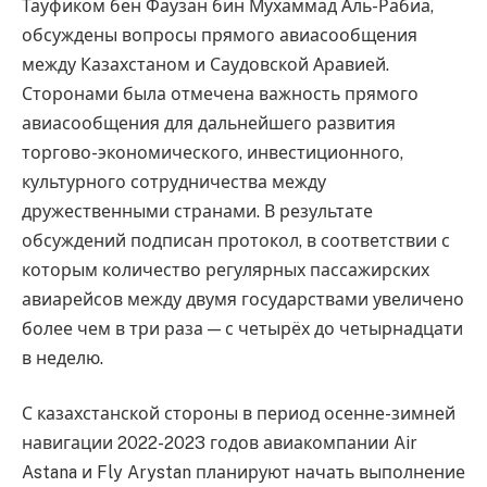
Тауфиком бен Фаузан бин Мухаммад Аль-Рабиа,
обсуждены вопросы прямого авиасообщения
между Казахстаном и Саудовской Аравией.
Сторонами была отмечена важность прямого
авиасообщения для дальнейшего развития
торгово-экономического, инвестиционного,
культурного сотрудничества между
дружественными странами. В результате
обсуждений подписан протокол, в соответствии с
которым количество регулярных пассажирских
авиарейсов между двумя государствами увеличено
более чем в три раза — с четырёх до четырнадцати
в неделю.
С казахстанской стороны в период осенне-зимней
навигации 2022-2023 годов авиакомпании Air
Astana и Fly Arystan планируют начать выполнение