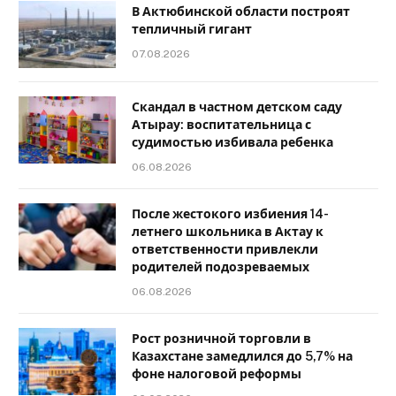
В Актюбинской области построят
тепличный гигант
07.08.2026
Скандал в частном детском саду
Атырау: воспитательница с
судимостью избивала ребенка
06.08.2026
После жестокого избиения 14-
летнего школьника в Актау к
ответственности привлекли
родителей подозреваемых
06.08.2026
Рост розничной торговли в
Казахстане замедлился до 5,7% на
фоне налоговой реформы