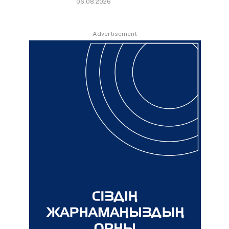
06.08.2026
Advertisement