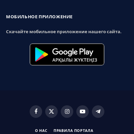
МОБИЛЬНОЕ ПРИЛОЖЕНИЕ
Скачайте мобильное приложение нашего сайта.
Facebook
X
Instagram
YouTube
Telegram
(Twitter)
О НАС
ПРАВИЛА ПОРТАЛА