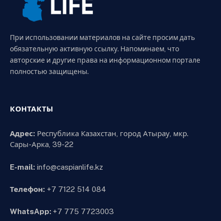
При использовании материалов на сайте просим дать
обязательную активную ссылку. Напоминаем, что
авторские и другие права на информационном портале
полностью защищены.
КОНТАКТЫ
Адрес:
Республика Казахстан, город Атырау, мкр.
Сары-Арка, 39-22
E-mail:
info@caspianlife.kz
Телефон:
+7 7122 514 084
WhatsApp:
+7 775 7723003