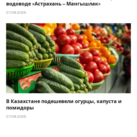
водоводе «Астрахань – Мангышлак»
07.08.2026
В Казахстане подешевели огурцы, капуста и
помидоры
07.08.2026