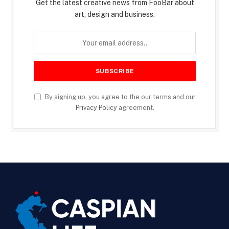
Get the latest creative news from FooBar about
art, design and business.
By signing up, you agree to the our terms and our
Privacy Policy
agreement.