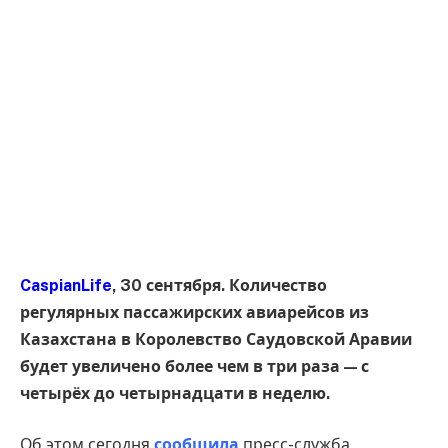
CaspianLife
, 30 сентября. Количество
регулярных пассажирских авиарейсов из
Казахстана в Королевство Саудовской Аравии
будет увеличено более чем в три раза — с
четырёх до четырнадцати в неделю.
Об этом сегодня
сообщила
пресс-служба