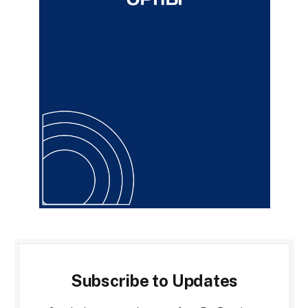
Subscribe to Updates