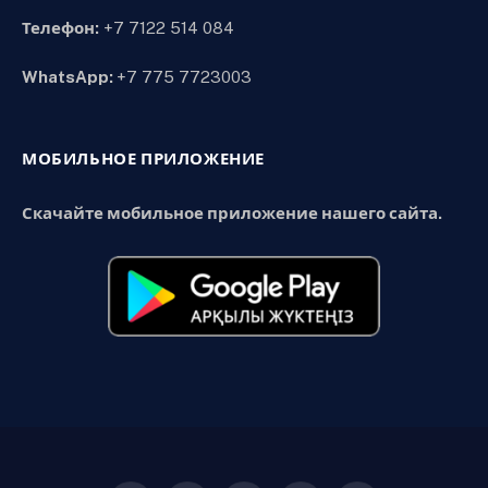
Телефон:
+7 7122 514 084
WhatsApp:
+7 775 7723003
МОБИЛЬНОЕ ПРИЛОЖЕНИЕ
Скачайте мобильное приложение нашего сайта.