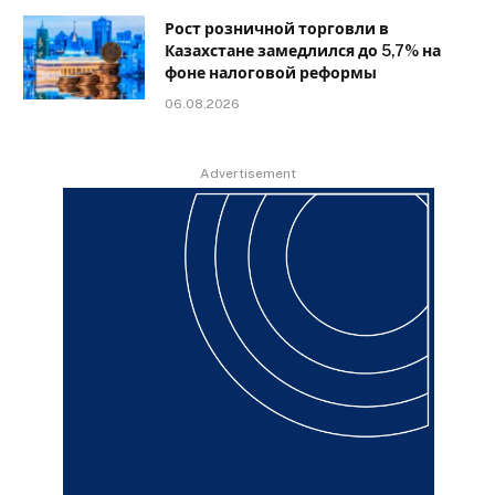
Рост розничной торговли в
Казахстане замедлился до 5,7% на
фоне налоговой реформы
06.08.2026
Advertisement