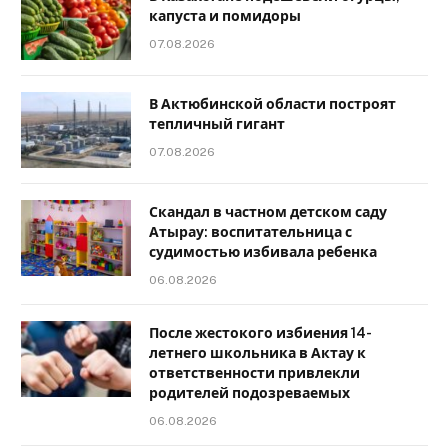
капуста и помидоры
07.08.2026
В Актюбинской области построят
тепличный гигант
07.08.2026
Скандал в частном детском саду
Атырау: воспитательница с
судимостью избивала ребенка
06.08.2026
После жестокого избиения 14-
летнего школьника в Актау к
ответственности привлекли
родителей подозреваемых
06.08.2026