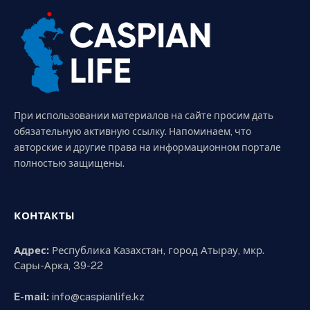
При использовании материалов на сайте просим дать
обязательную активную ссылку. Напоминаем, что
авторские и другие права на информационном портале
полностью защищены.
КОНТАКТЫ
Адрес:
Республика Казахстан, город Атырау, мкр.
Сары-Арка, 39-22
E-mail:
info@caspianlife.kz