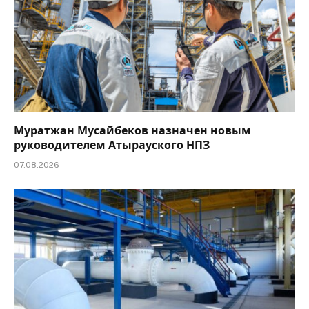
Муратжан Мусайбеков назначен новым
руководителем Атырауского НПЗ
07.08.2026