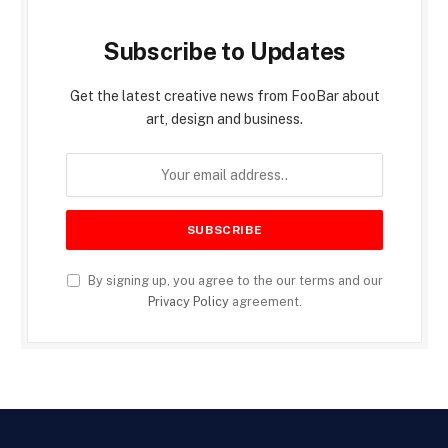
Subscribe to Updates
Get the latest creative news from FooBar about
art, design and business.
By signing up, you agree to the our terms and our
Privacy Policy
agreement.