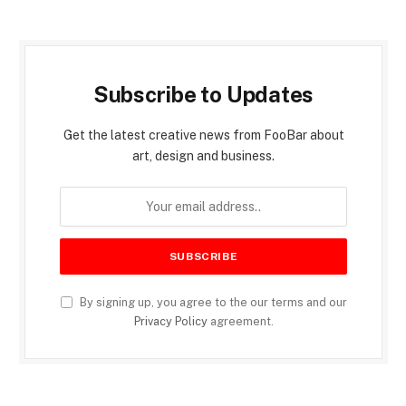
Subscribe to Updates
Get the latest creative news from FooBar about
art, design and business.
By signing up, you agree to the our terms and our
Privacy Policy
agreement.