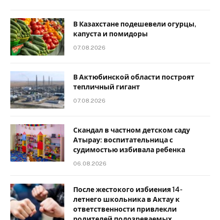
В Казахстане подешевели огурцы,
капуста и помидоры
07.08.2026
В Актюбинской области построят
тепличный гигант
07.08.2026
Скандал в частном детском саду
Атырау: воспитательница с
судимостью избивала ребенка
06.08.2026
После жестокого избиения 14-
летнего школьника в Актау к
ответственности привлекли
родителей подозреваемых