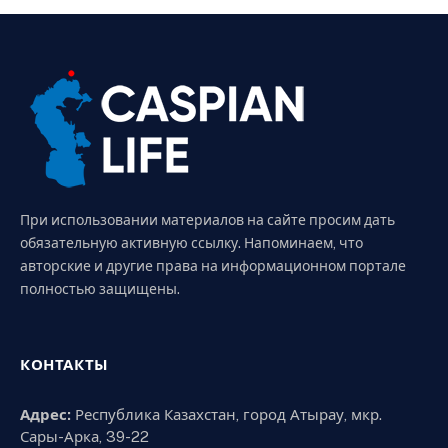
При использовании материалов на сайте просим дать
обязательную активную ссылку. Напоминаем, что
авторские и другие права на информационном портале
полностью защищены.
КОНТАКТЫ
Адрес:
Республика Казахстан, город Атырау, мкр.
Сары-Арка, 39-22