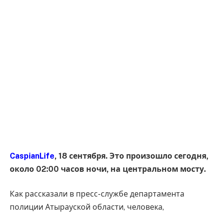
CaspianLife
, 18 сентября. Это произошло сегодня,
около 02:00 часов ночи, на центральном мосту.
Как рассказали в пресс-службе департамента
полиции Атырауской области, человека,