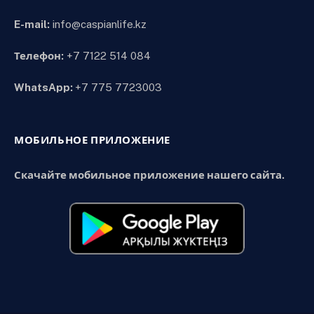
E-mail:
info@caspianlife.kz
Телефон:
+7 7122 514 084
WhatsApp:
+7 775 7723003
МОБИЛЬНОЕ ПРИЛОЖЕНИЕ
Скачайте мобильное приложение нашего сайта.