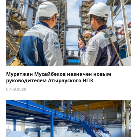
Муратжан Мусайбеков назначен новым
руководителем Атырауского НПЗ
07.08.2026