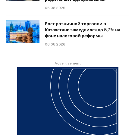
06.08.2026
Рост розничной торговли в
Казахстане замедлился до 5,7% на
фоне налоговой реформы
06.08.2026
Advertisement