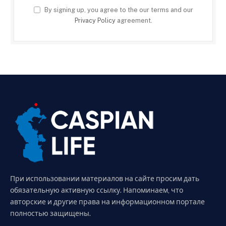
By signing up, you agree to the our terms and our
Privacy Policy
agreement.
При использовании материалов на сайте просим дать
обязательную активную ссылку. Напоминаем, что
авторские и другие права на информационном портале
полностью защищены.