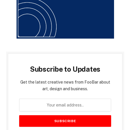
Subscribe to Updates
Get the latest creative news from FooBar about
art, design and business.