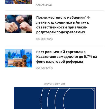
06.08.2026
После жестокого избиения 14-
летнего школьника в Актау к
ответственности привлекли
родителей подозреваемых
06.08.2026
Рост розничной торговли в
Казахстане замедлился до 5,7% на
фоне налоговой реформы
06.08.2026
Advertisement