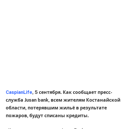
CaspianLife
, 5 сентября. Как сообщает пресс-
служба Jusan bank, всем жителям Костанайской
области, потерявшим жильё в результате
пожаров, будут списаны кредиты.