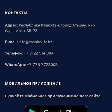
КОНТАКТЫ
Адрес:
Республика Казахстан, город Атырау, мкр.
Сары-Арка, 39-22
E-mail:
info@caspianlife.kz
Телефон:
+7 7122 514 084
WhatsApp:
+7 775 7723003
МОБИЛЬНОЕ ПРИЛОЖЕНИЕ
Скачайте мобильное приложение нашего сайта.