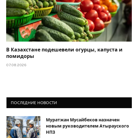
В Казахстане подешевели огурцы, капуста и
помидоры
07.08.2026
ПОСЛЕДНИЕ НОВОСТИ
Муратжан Мусайбеков назначен
новым руководителем Атырауского
НПЗ