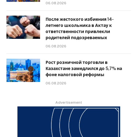
06.08.2026
После жестокого избиения 14-
летнего школьника в Актау к
ответственности привлекли
родителей подозреваемых
06.08.2026
Рост розничной торговли в
Казахстане замедлился до 5,7% на
фоне налоговой реформы
06.08.2026
Advertisement