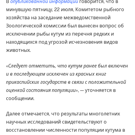
В
опубликованной информации
говорится, что в
минувшую пятницу, 22 июля, Комитетом рыбного
хозяйства на заседание межведомственной
Зоологической комиссии был вынесен вопрос об
исключении рыбы кутум из перечня редких и
находящихся под угрозой исчезновения видов
животных.
«
Следует отметить, что кутум ранее был включен
и в последующем исключен из красных книг
прикаспийских государств в связи с положительной
оценкой состояния популяции
», — уточняется в
сообщении.
Далее отмечается, что результаты многолетних
научных исследований свидетельствуют о
восстановлении численности популяции кутума в