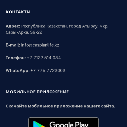
КОНТАКТЫ
Адрес:
Республика Казахстан, город Атырау, мкр.
Сары-Арка, 39-22
E-mail:
info@caspianlife.kz
Телефон:
+7 7122 514 084
WhatsApp:
+7 775 7723003
МОБИЛЬНОЕ ПРИЛОЖЕНИЕ
Скачайте мобильное приложение нашего сайта.