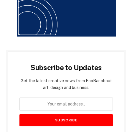
Subscribe to Updates
Get the latest creative news from FooBar about
art, design and business.