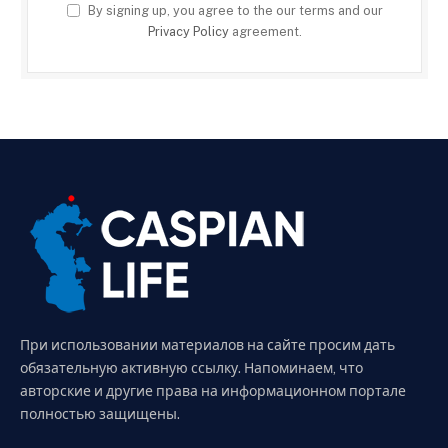
By signing up, you agree to the our terms and our
Privacy Policy
agreement.
При использовании материалов на сайте просим дать
обязательную активную ссылку. Напоминаем, что
авторские и другие права на информационном портале
полностью защищены.