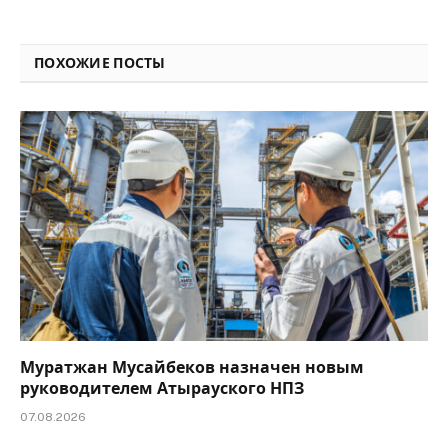
Link
ПОХОЖИЕ ПОСТЫ
Муратжан Мусайбеков назначен новым
руководителем Атырауского НПЗ
07.08.2026