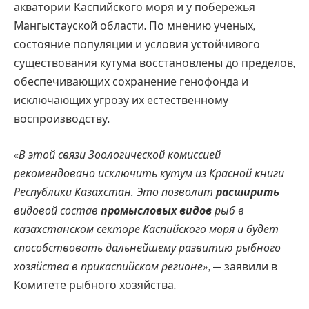
акватории Каспийского моря и у побережья
Мангыстауской области. По мнению ученых,
состояние популяции и условия устойчивого
существования кутума восстановлены до пределов,
обеспечивающих сохранение генофонда и
исключающих угрозу их естественному
воспроизводству.
«
В этой связи Зоологической комиссией
рекомендовано исключить кутум из Красной книги
Республики Казахстан. Это позволит
расширить
видовой состав
промысловых видов
рыб в
казахстанском секторе Каспийского моря и будет
способствовать дальнейшему развитию рыбного
хозяйства в прикаспийском регионе
», — заявили в
Комитете рыбного хозяйства.