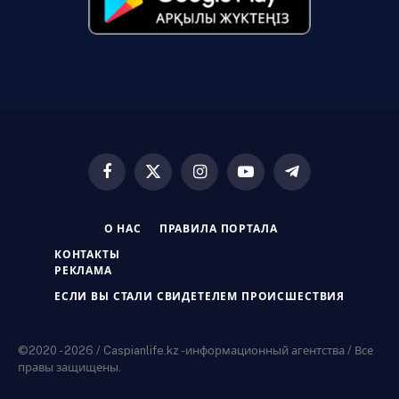
Facebook
X
Instagram
YouTube
Telegram
(Twitter)
О НАС
ПРАВИЛА ПОРТАЛА
КОНТАКТЫ
РЕКЛАМА
ЕСЛИ ВЫ СТАЛИ СВИДЕТЕЛЕМ ПРОИСШЕСТВИЯ
©2020 - 2026 / Caspianlife.kz -информационный агентства / Все
правы защищены.