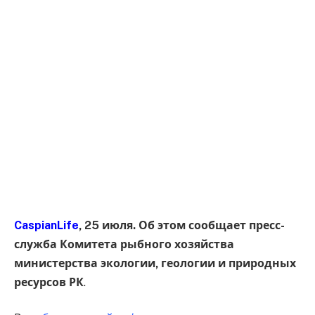
CaspianLife
, 25 июля. Об этом сообщает пресс-
служба Комитета рыбного хозяйства
министерства экологии, геологии и природных
ресурсов РК
.