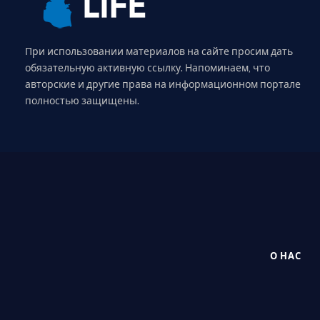
При использовании материалов на сайте просим дать
обязательную активную ссылку. Напоминаем, что
авторские и другие права на информационном портале
полностью защищены.
О НАС