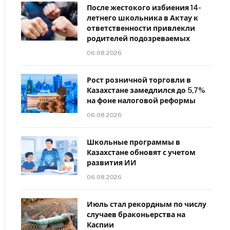
После жестокого избиения 14-
летнего школьника в Актау к
ответственности привлекли
родителей подозреваемых
06.08.2026
Рост розничной торговли в
Казахстане замедлился до 5,7%
на фоне налоговой реформы
06.08.2026
Школьные программы в
Казахстане обновят с учетом
развития ИИ
06.08.2026
Июль стал рекордным по числу
случаев браконьерства на
Каспии