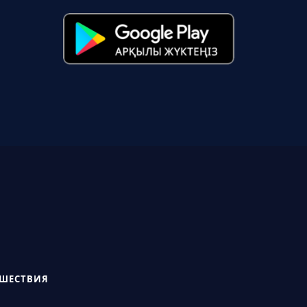
СШЕСТВИЯ