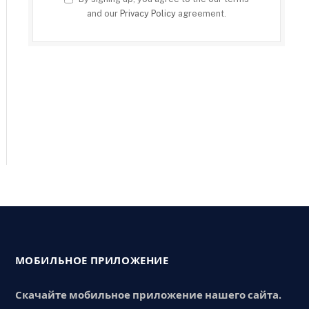
and our
Privacy Policy
agreement.
МОБИЛЬНОЕ ПРИЛОЖЕНИЕ
Скачайте мобильное приложение нашего сайта.