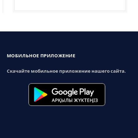
МОБИЛЬНОЕ ПРИЛОЖЕНИЕ
Скачайте мобильное приложение нашего сайта.