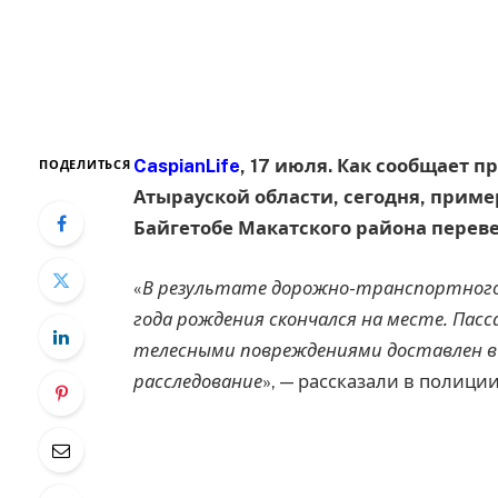
CaspianLife
, 17 июля. Как сообщает 
ПОДЕЛИТЬСЯ
Атырауской области, сегодня, пример
Байгетобе Макатского района переве
«
В результате дорожно-транспортного
года рождения скончался на месте. Пас
телесными повреждениями доставлен в
расследование
», — рассказали в полиции