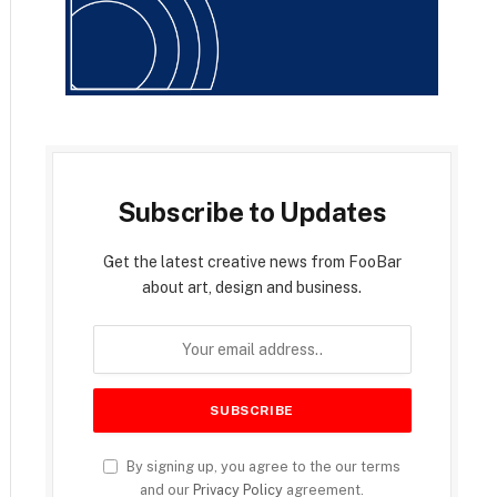
Subscribe to Updates
Get the latest creative news from FooBar
about art, design and business.
By signing up, you agree to the our terms
and our
Privacy Policy
agreement.