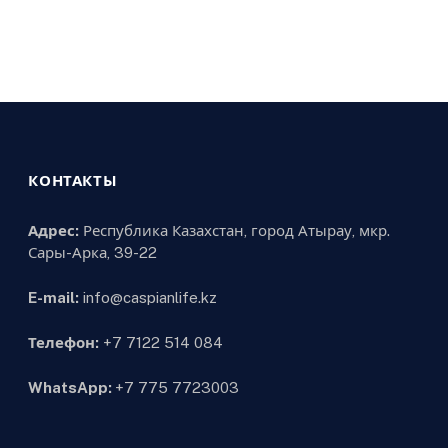
КОНТАКТЫ
Адрес:
Республика Казахстан, город Атырау, мкр.
Сары-Арка, 39-22
E-mail:
info@caspianlife.kz
Телефон:
+7 7122 514 084
WhatsApp:
+7 775 7723003