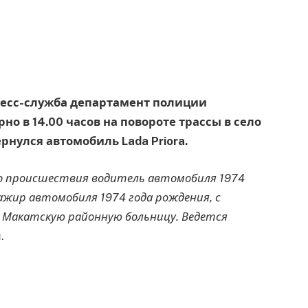
пресс-служба департамент полиции
но в 14.00 часов на повороте трассы в село
рнулся автомобиль Lada Priora.
 происшествия водитель автомобиля 1974
сажир автомобиля 1974 года рождения, с
 Макатскую районную больницу. Ведется
.