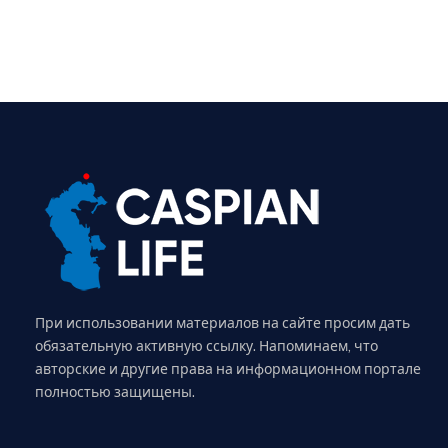
При использовании материалов на сайте просим дать
обязательную активную ссылку. Напоминаем, что
авторские и другие права на информационном портале
полностью защищены.