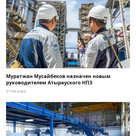
Муратжан Мусайбеков назначен новым
руководителем Атырауского НПЗ
07.08.2026