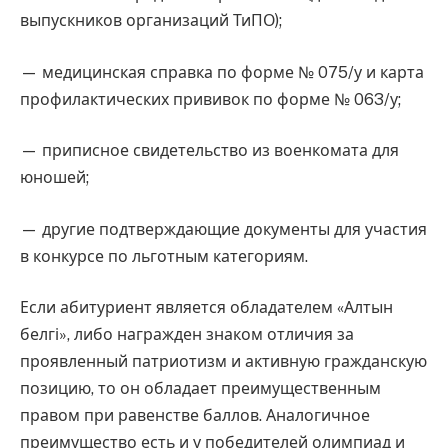
выпускников организаций ТиПО);
— медицинская справка по форме № 075/у и карта
профилактических прививок по форме № 063/у;
— приписное свидетельство из военкомата для
юношей;
— другие подтверждающие документы для участия
в конкурсе по льготным категориям.
Если абитуриент является обладателем «Алтын
белгі», либо награжден знаком отличия за
проявленный патриотизм и активную гражданскую
позицию, то он обладает преимущественным
правом при равенстве баллов. Аналогичное
преимущество есть и у победителей олимпиад и