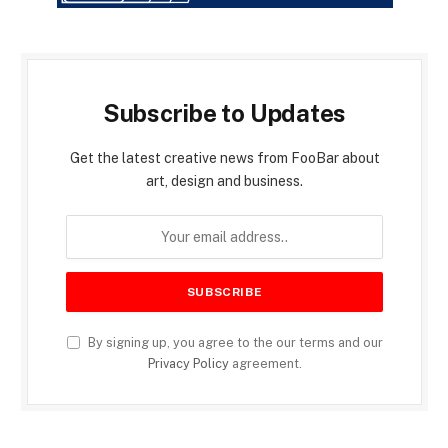
Subscribe to Updates
Get the latest creative news from FooBar about
art, design and business.
By signing up, you agree to the our terms and our
Privacy Policy
agreement.