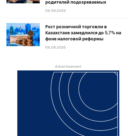
родителей подозреваемых
06.08.2026
Рост розничной торговли в
Казахстане замедлился до 5,7% на
фоне налоговой реформы
06.08.2026
Advertisement