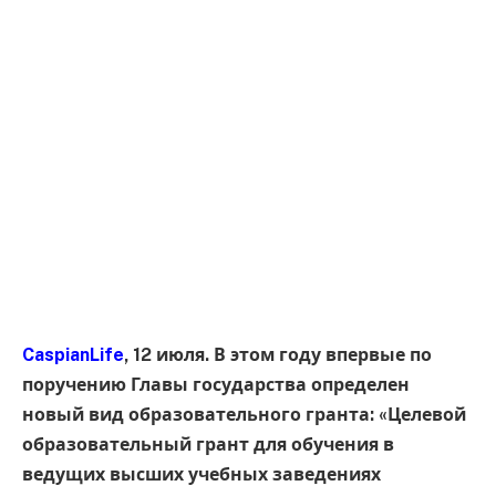
CaspianLife
, 12 июля. В этом году впервые по
поручению Главы государства определен
новый вид образовательного гранта: «Целевой
образовательный грант для обучения в
ведущих высших учебных заведениях