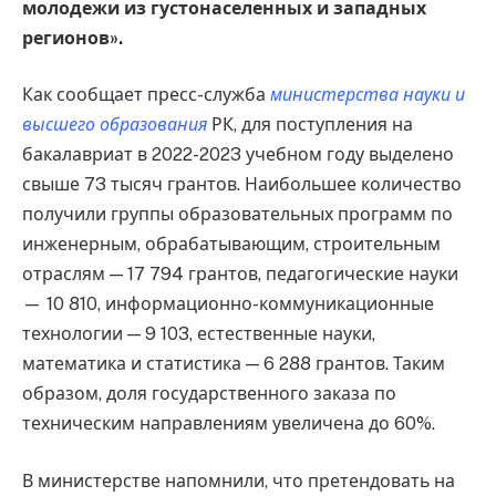
молодежи из густонаселенных и западных
регионов».
Как сообщает пресс-служба
министерства науки и
высшего образования
РК, для поступления на
бакалавриат в 2022-2023 учебном году выделено
свыше 73 тысяч грантов. Наибольшее количество
получили группы образовательных программ по
инженерным, обрабатывающим, строительным
отраслям — 17 794 грантов, педагогические науки
— 10 810, информационно-коммуникационные
технологии — 9 103, естественные науки,
математика и статистика — 6 288 грантов. Таким
образом, доля государственного заказа по
техническим направлениям увеличена до 60%.
В министерстве напомнили, что претендовать на