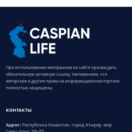
При использовании материалов на сайте просим дать
обязательную активную ссылку. Напоминаем, что
авторские и другие права на информационном портале
полностью защищены.
КОНТАКТЫ
Адрес:
Республика Казахстан, город Атырау, мкр.
Сары-Арка, 39-22