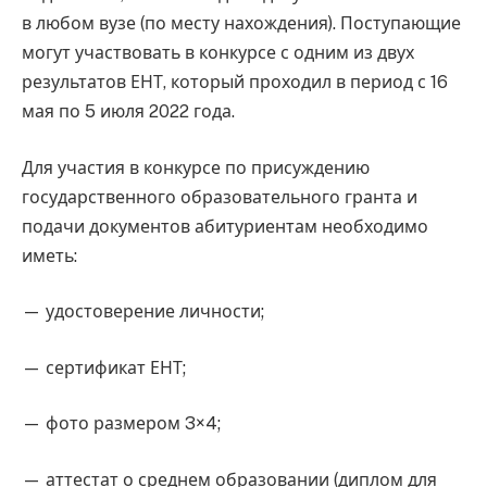
в любом вузе (по месту нахождения). Поступающие
могут участвовать в конкурсе с одним из двух
результатов ЕНТ, который проходил в период с 16
мая по 5 июля 2022 года.
Для участия в конкурсе по присуждению
государственного образовательного гранта и
подачи документов абитуриентам необходимо
иметь:
— удостоверение личности;
— сертификат ЕНТ;
— фото размером 3×4;
— аттестат о среднем образовании (диплом для