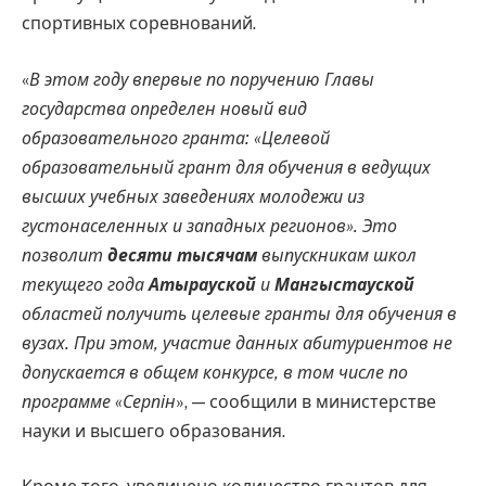
спортивных соревнований.
«
В этом году впервые по поручению Главы
государства определен новый вид
образовательного гранта: «Целевой
образовательный грант для обучения в ведущих
высших учебных заведениях молодежи из
густонаселенных и западных регионов». Это
позволит
десяти тысячам
выпускникам школ
текущего года
Атырауской
и
Мангыстауской
областей получить целевые гранты для обучения в
вузах. При этом, участие данных абитуриентов не
допускается в общем конкурсе, в том числе по
программе «Серпін
», — сообщили в министерстве
науки и высшего образования.