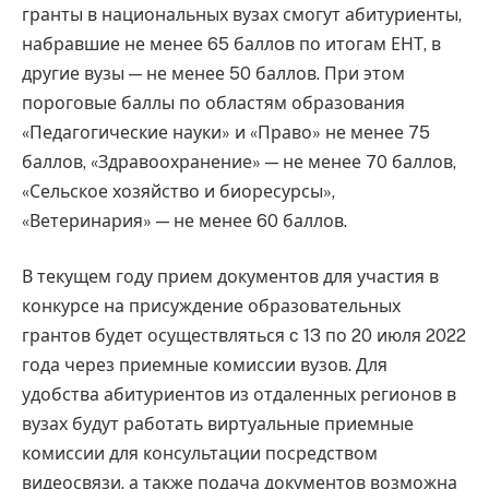
гранты в национальных вузах смогут абитуриенты,
набравшие не менее 65 баллов по итогам ЕНТ, в
другие вузы — не менее 50 баллов. При этом
пороговые баллы по областям образования
«Педагогические науки» и «Право» не менее 75
баллов, «Здравоохранение» — не менее 70 баллов,
«Сельское хозяйство и биоресурсы»,
«Ветеринария» — не менее 60 баллов.
В текущем году прием документов для участия в
конкурсе на присуждение образовательных
грантов будет осуществляться c 13 по 20 июля 2022
года через приемные комиссии вузов. Для
удобства абитуриентов из отдаленных регионов в
вузах будут работать виртуальные приемные
комиссии для консультации посредством
видеосвязи, а также подача документов возможна