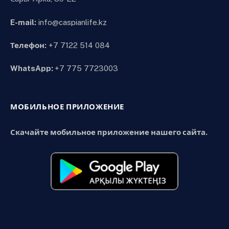
E-mail:
info@caspianlife.kz
Телефон:
+7 7122 514 084
WhatsApp:
+7 775 7723003
МОБИЛЬНОЕ ПРИЛОЖЕНИЕ
Скачайте мобильное приложение нашего сайта.