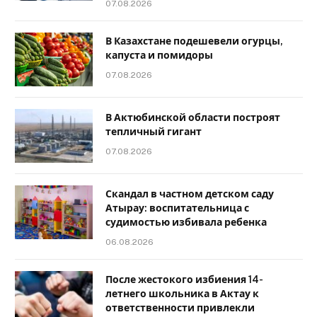
07.08.2026
В Казахстане подешевели огурцы,
капуста и помидоры
07.08.2026
В Актюбинской области построят
тепличный гигант
07.08.2026
Скандал в частном детском саду
Атырау: воспитательница с
судимостью избивала ребенка
06.08.2026
После жестокого избиения 14-
летнего школьника в Актау к
ответственности привлекли