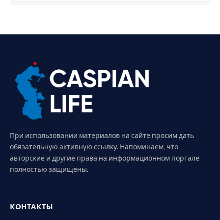
При использовании материалов на сайте просим дать
обязательную активную ссылку. Напоминаем, что
авторские и другие права на информационном портале
полностью защищены.
КОНТАКТЫ