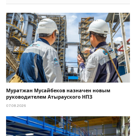
Муратжан Мусайбеков назначен новым
руководителем Атырауского НПЗ
07.08.2026