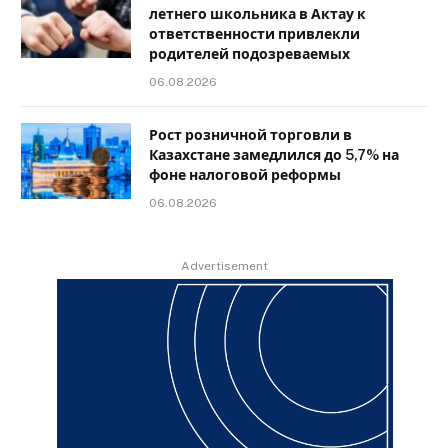
летнего школьника в Актау к
ответственности привлекли
родителей подозреваемых
06.08.2026
Рост розничной торговли в
Казахстане замедлился до 5,7% на
фоне налоговой реформы
06.08.2026
Advertisement