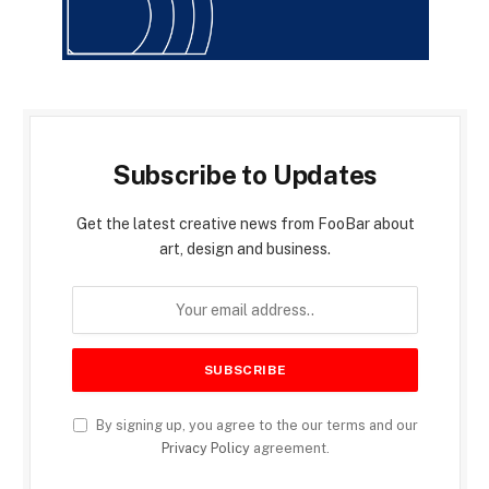
Subscribe to Updates
Get the latest creative news from FooBar about
art, design and business.
By signing up, you agree to the our terms and our
Privacy Policy
agreement.