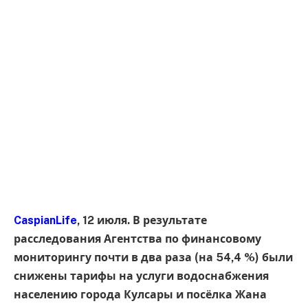
CaspianLife
, 12 июля. В результате
расследования Агентства по финансовому
мониторингу почти в два раза (на 54,4 %) были
снижены тарифы на услуги водоснабжения
населению города Кулсары и посёлка Жана