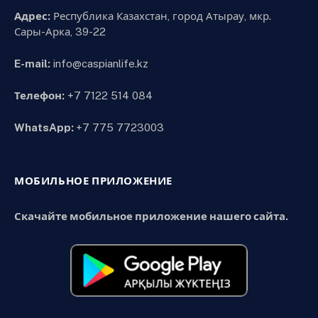
Адрес:
Республика Казахстан, город Атырау, мкр.
Сары-Арка, 39-22
E-mail:
info@caspianlife.kz
Телефон:
+7 7122 514 084
WhatsApp:
+7 775 7723003
МОБИЛЬНОЕ ПРИЛОЖЕНИЕ
Скачайте мобильное приложение нашего сайта.