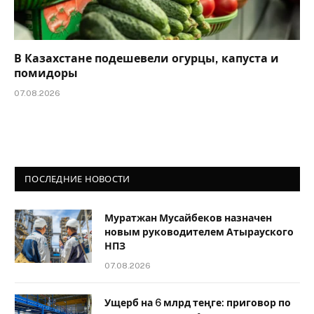
В Казахстане подешевели огурцы, капуста и
помидоры
07.08.2026
ПОСЛЕДНИЕ НОВОСТИ
Муратжан Мусайбеков назначен
новым руководителем Атырауского
НПЗ
07.08.2026
Ущерб на 6 млрд теңге: приговор по