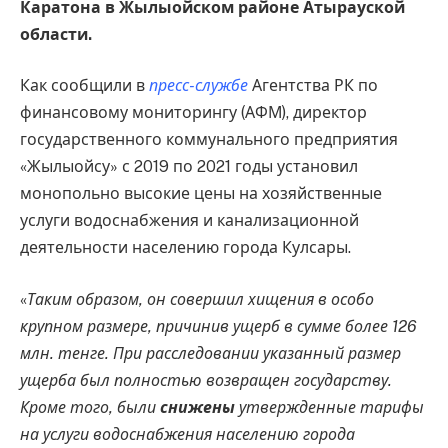
Каратона в Жылыойском районе Атырауской
области.
Как сообщили в
пресс-службе
Агентства РК по
финансовому мониторингу (АФМ), директор
государственного коммунального предприятия
«Жылыойсу» с 2019 по 2021 годы установил
монопольно высокие цены на хозяйственные
услуги водоснабжения и канализационной
деятельности населению города Кулсары.
«
Таким образом, он совершил хищения в особо
крупном размере, причинив ущерб в сумме более 126
млн. тенге. При расследовании указанный размер
ущерба был полностью возвращен государству.
Кроме того, были
снижены
утвержденные тарифы
на услуги водоснабжения населению города