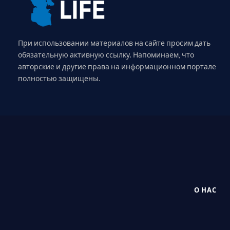
При использовании материалов на сайте просим дать
обязательную активную ссылку. Напоминаем, что
авторские и другие права на информационном портале
полностью защищены.
О НАС