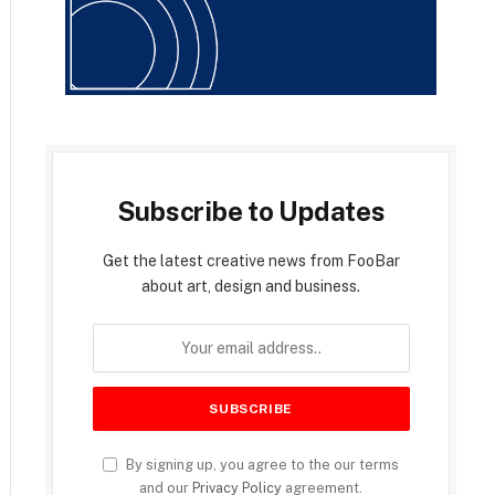
Subscribe to Updates
Get the latest creative news from FooBar
about art, design and business.
By signing up, you agree to the our terms
and our
Privacy Policy
agreement.