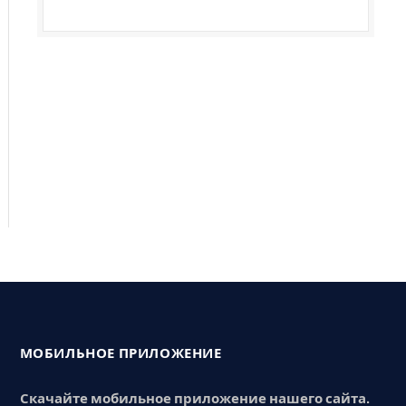
МОБИЛЬНОЕ ПРИЛОЖЕНИЕ
Скачайте мобильное приложение нашего сайта.