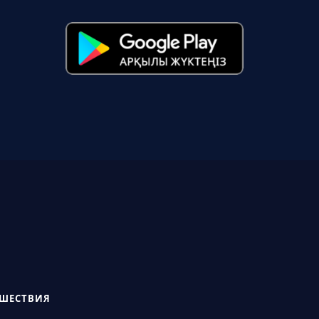
СШЕСТВИЯ