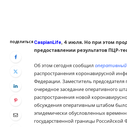
CaspianLife
, 4 июля. Но при этом пр
ПОДЕЛИТЬСЯ
предоставлении результатов ПЦР-те
Об этом сегодня сообщил
оперативный
распространения коронавирусной инфе
Федерации. Заместитель председателя 
очередное заседание оперативного шт
распространения новой коронавирусно
обсуждения оперативным штабом было 
эпидемически обусловленных временн
государственной границы Российской 