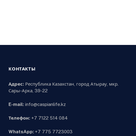
КОНТАКТЫ
Адрес:
Республика Казахстан, город Атырау, мкр.
Сары-Арка, 39-22
E-mail:
info@caspianlife.kz
Телефон:
+7 7122 514 084
WhatsApp:
+7 775 7723003