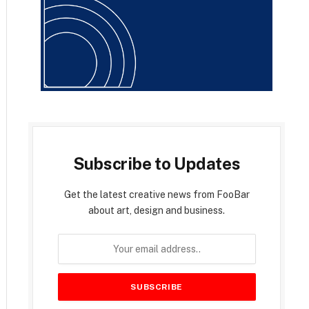
Subscribe to Updates
Get the latest creative news from FooBar
about art, design and business.