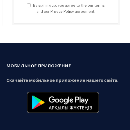
By signing up, you agree to the our terms
and our
Privacy Policy
agreement.
МОБИЛЬНОЕ ПРИЛОЖЕНИЕ
Скачайте мобильное приложение нашего сайта.