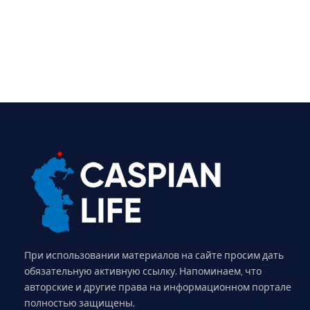
При использовании материалов на сайте просим дать
обязательную активную ссылку. Напоминаем, что
авторские и другие права на информационном портале
полностью защищены.