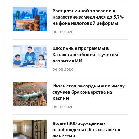
Рост розничной торговли в
Казахстане замедлился до 5,7%
на фоне налоговой реформы
06.08.2026
Школьные программы в
Казахстане обновят с учетом
развития ИИ
06.08.2026
Июль стал рекордным по числу
случаев браконьерства на
Каспии
05.08.2026
Более 1300 осужденных
освобождены в Казахстане по
амнистии