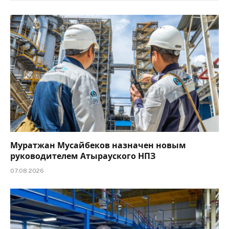
Муратжан Мусайбеков назначен новым
руководителем Атырауского НПЗ
07.08.2026