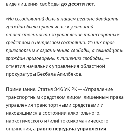
виде лишения свободы
до десяти лет
.
«
На сегодняшний день в нашем регионе двадцать
граждан были привлечены к уголовной
ответственности за управление транспортным
средством в нетрезвом состоянии. Из них трое
приговорены к ограничению свободы, а семнадцать
граждан приговорены к лишению свободы
», —
отметил начальник управления областной
прокуратуры Бекбала Акилбеков.
Примечание. Статья 346 УК РК — «Управление
транспортным средством лицом, лишенным права
управления транспортными средствами и
находящимся в состоянии алкогольного,
наркотического и (или) токсикоманического
опьянения, а
равно передача управления