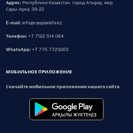
Адрес:
Республика Казахстан, город Атырау, мкр.
Сары-Арка, 39-22
E-mail:
info@caspianlife.kz
Телефон:
+7 7122 514 084
WhatsApp:
+7 775 7723003
МОБИЛЬНОЕ ПРИЛОЖЕНИЕ
Скачайте мобильное приложение нашего сайта.