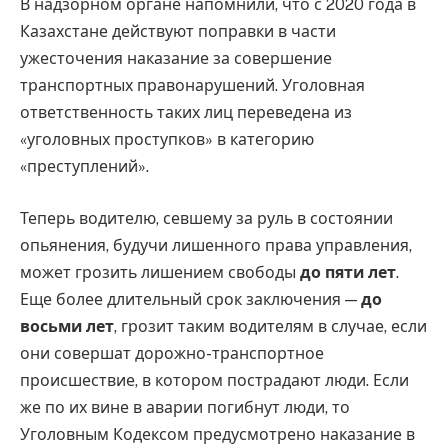
В надзорном органе напомнили, что с 2020 года в
Казахстане действуют поправки в части
ужесточения наказание за совершение
транспортных правонарушений. Уголовная
ответственность таких лиц переведена из
«уголовных проступков» в категорию
«преступлений».
Теперь водителю, севшему за руль в состоянии
опьянения, будучи лишенного права управления,
может грозить лишением свободы
до пяти лет
.
Еще более длительный срок заключения —
до
восьми лет
, грозит таким водителям в случае, если
они совершат дорожно-транспортное
происшествие, в котором пострадают люди. Если
же по их вине в аварии погибнут люди, то
Уголовным Кодексом предусмотрено наказание в