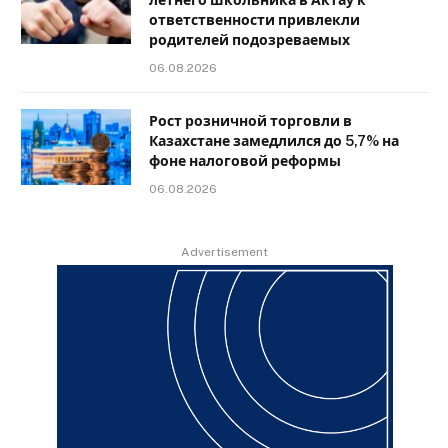
летнего школьника в Актау к
ответственности привлекли
родителей подозреваемых
06.08.2026
Рост розничной торговли в
Казахстане замедлился до 5,7% на
фоне налоговой реформы
06.08.2026
Advertisement