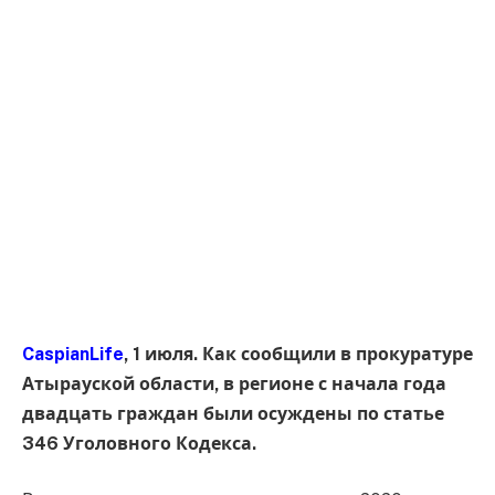
CaspianLife
, 1 июля. Как сообщили в прокуратуре
Атырауской области, в регионе с начала года
двадцать граждан были осуждены по статье
346 Уголовного Кодекса.