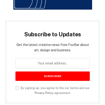
Subscribe to Updates
Get the latest creative news from FooBar about
art, design and business.
By signing up, you agree to the our terms and our
Privacy Policy
agreement.