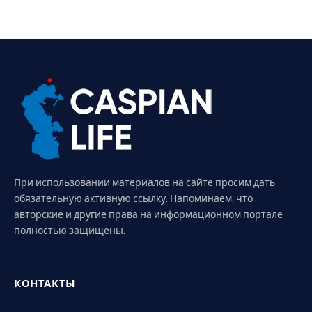
При использовании материалов на сайте просим дать
обязательную активную ссылку. Напоминаем, что
авторские и другие права на информационном портале
полностью защищены.
КОНТАКТЫ