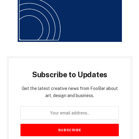
Subscribe to Updates
Get the latest creative news from FooBar about
art, design and business.