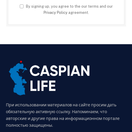
By signing up, you agree to the our terms and our
Privacy Policy
agreement.
При использовании материалов на сайте просим дать
обязательную активную ссылку. Напоминаем, что
авторские и другие права на информационном портале
полностью защищены.