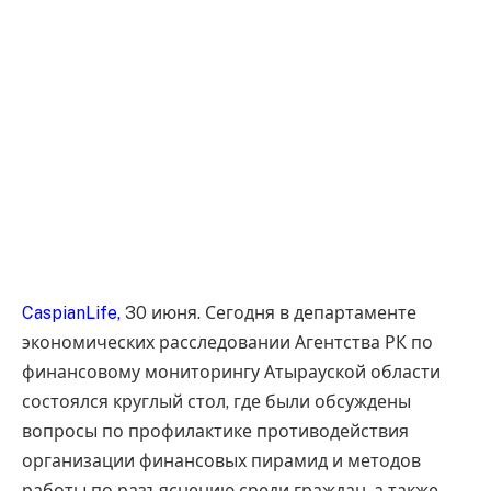
CaspianLife,
30 июня. Сегодня в департаменте
экономических расследовании Агентства РК по
финансовому мониторингу Атырауской области
состоялся круглый стол, где были обсуждены
вопросы по профилактике противодействия
организации финансовых пирамид и методов
работы по разъяснению среди граждан, а также