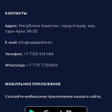
КОНТАКТЫ
Адрес:
Республика Казахстан, город Атырау, мкр.
Сары-Арка, 39-22
E-mail:
info@caspianlife.kz
Телефон:
+7 7122 514 084
WhatsApp:
+7 775 7723003
МОБИЛЬНОЕ ПРИЛОЖЕНИЕ
Скачайте мобильное приложение нашего сайта.