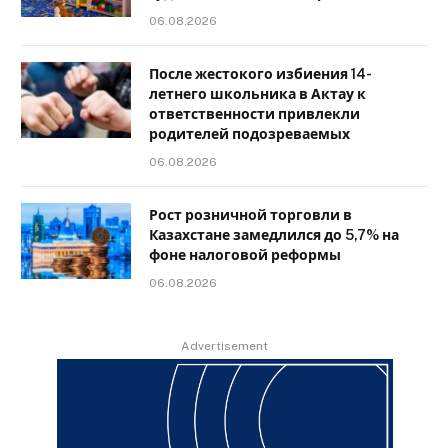
06.08.2026
После жестокого избиения 14-
летнего школьника в Актау к
ответственности привлекли
родителей подозреваемых
06.08.2026
Рост розничной торговли в
Казахстане замедлился до 5,7% на
фоне налоговой реформы
06.08.2026
Advertisement