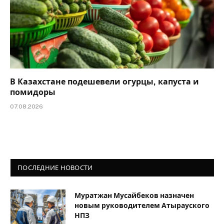
В Казахстане подешевели огурцы, капуста и
помидоры
07.08.2026
ПОСЛЕДНИЕ НОВОСТИ
Муратжан Мусайбеков назначен
новым руководителем Атырауского
НПЗ