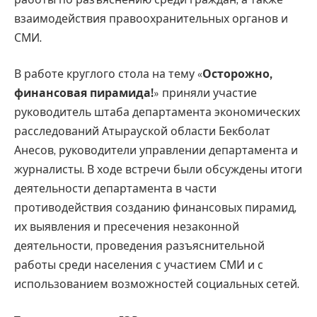
взаимодействия правоохранительных органов и
СМИ.
В работе круглого стола на тему «
Осторожно,
финансовая пирамида!
» приняли участие
руководитель штаба департамента экономических
расследований Атырауской области Бекболат
Анесов, руководители управлении департамента и
журналисты. В ходе встречи были обсуждены итоги
деятельности департамента в части
противодействия созданию финансовых пирамид,
их выявления и пресечения незаконной
деятельности, проведения разъяснительной
работы среди населения с участием СМИ и с
использованием возможностей социальных сетей.