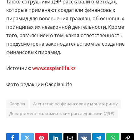
Также сотрудники ДЭР рассказали о методах,
которые применяют создатели финансовых
пирамид для вовлечения граждан, об основных
принципах их незаконной деятельности. Кроме
того, разъяснили о том, какая ответственность
предусмотрена законодательством за создание
финансовых пирамид.
Источник:
www.caspianlife.kz
Фото редакции CaspianLife
Caspian
Агентство по финансовому мониторингу
Департамент экономических расследовании (ДЭР)