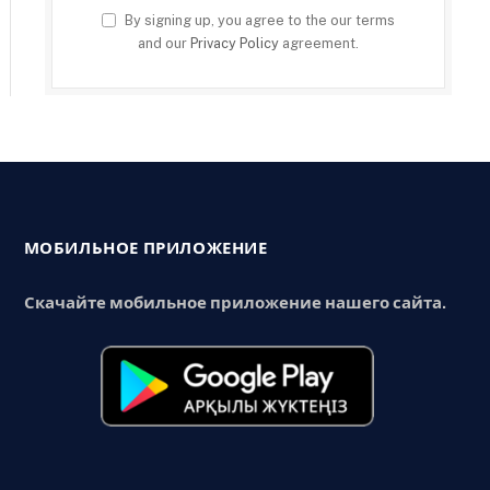
By signing up, you agree to the our terms
and our
Privacy Policy
agreement.
МОБИЛЬНОЕ ПРИЛОЖЕНИЕ
Скачайте мобильное приложение нашего сайта.