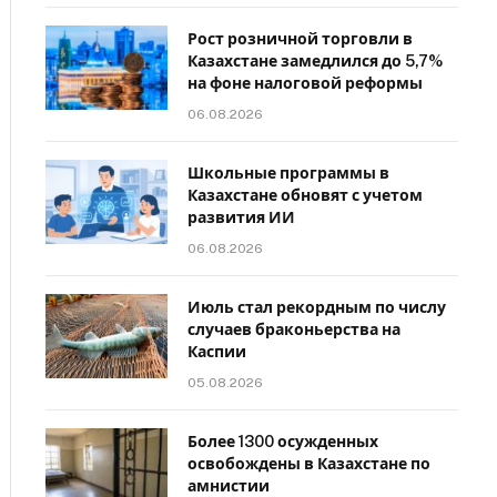
Рост розничной торговли в
Казахстане замедлился до 5,7%
на фоне налоговой реформы
06.08.2026
Школьные программы в
Казахстане обновят с учетом
развития ИИ
06.08.2026
Июль стал рекордным по числу
случаев браконьерства на
Каспии
05.08.2026
Более 1300 осужденных
освобождены в Казахстане по
амнистии