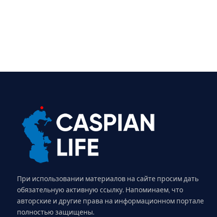
При использовании материалов на сайте просим дать
обязательную активную ссылку. Напоминаем, что
авторские и другие права на информационном портале
полностью защищены.