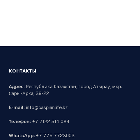
КОНТАКТЫ
Адрес:
Республика Казахстан, город Атырау, мкр.
Сары-Арка, 39-22
E-mail:
info@caspianlife.kz
Телефон:
+7 7122 514 084
WhatsApp:
+7 775 7723003