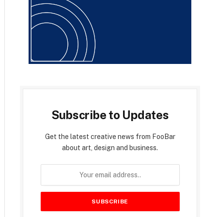
Subscribe to Updates
Get the latest creative news from FooBar
about art, design and business.