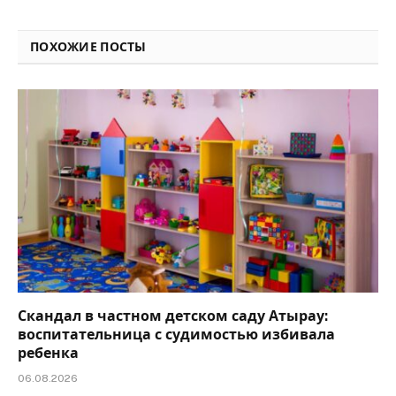
Link
ПОХОЖИЕ ПОСТЫ
Скандал в частном детском саду Атырау:
воспитательница с судимостью избивала
ребенка
06.08.2026