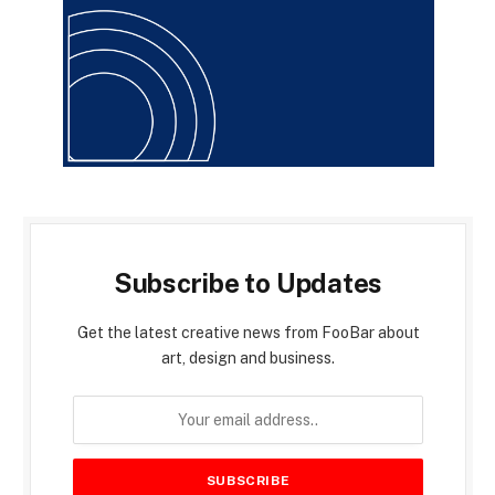
Subscribe to Updates
Get the latest creative news from FooBar about
art, design and business.