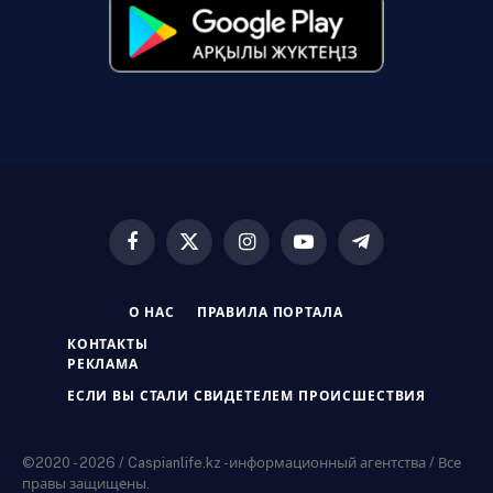
Facebook
X
Instagram
YouTube
Telegram
(Twitter)
О НАС
ПРАВИЛА ПОРТАЛА
КОНТАКТЫ
РЕКЛАМА
ЕСЛИ ВЫ СТАЛИ СВИДЕТЕЛЕМ ПРОИСШЕСТВИЯ
©2020 - 2026 / Caspianlife.kz -информационный агентства / Все
правы защищены.