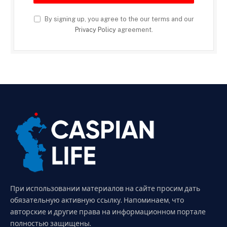
By signing up, you agree to the our terms and our
Privacy Policy
agreement.
При использовании материалов на сайте просим дать
обязательную активную ссылку. Напоминаем, что
авторские и другие права на информационном портале
полностью защищены.