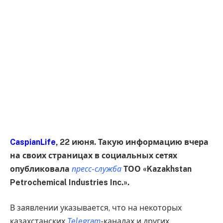
CaspianLife
, 22 июня. Такую информацию вчера
на своих страницах в социальных сетях
опубликовала
пресс-служба
ТОО «Kazakhstan
Petrochemical Industries Inc.».
В заявлении указывается, что на некоторых
казахстанских
Telegram
-каналах и других