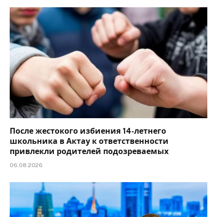
После жестокого избиения 14-летнего
школьника в Актау к ответственности
привлекли родителей подозреваемых
06.08.2026