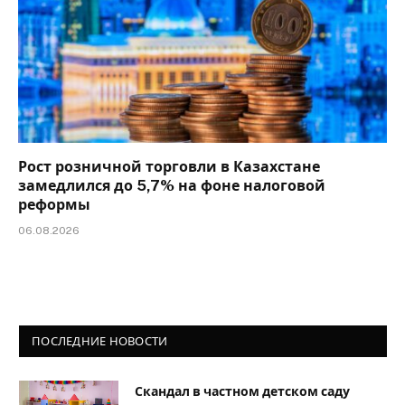
Рост розничной торговли в Казахстане
замедлился до 5,7% на фоне налоговой
реформы
06.08.2026
ПОСЛЕДНИЕ НОВОСТИ
Скандал в частном детском саду