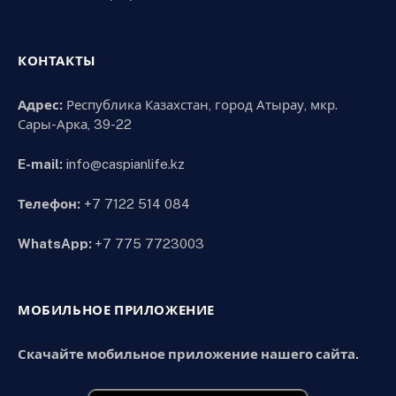
КОНТАКТЫ
Адрес:
Республика Казахстан, город Атырау, мкр.
Сары-Арка, 39-22
E-mail:
info@caspianlife.kz
Телефон:
+7 7122 514 084
WhatsApp:
+7 775 7723003
МОБИЛЬНОЕ ПРИЛОЖЕНИЕ
Скачайте мобильное приложение нашего сайта.