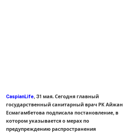
CaspianLife
, 31 мая. Сегодня главный
государственный санитарный врач РК Айжан
Есмагамбетова подписала постановление, в
котором указывается о мерах по
предупреждению распространения