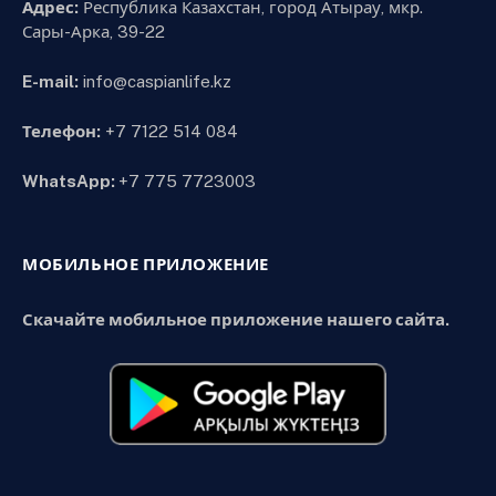
Адрес:
Республика Казахстан, город Атырау, мкр.
Сары-Арка, 39-22
E-mail:
info@caspianlife.kz
Телефон:
+7 7122 514 084
WhatsApp:
+7 775 7723003
МОБИЛЬНОЕ ПРИЛОЖЕНИЕ
Скачайте мобильное приложение нашего сайта.