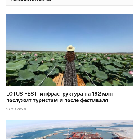
LOTUS FEST: инфраструктура на 192 млн
послужит туристам и после фестиваля
10.08.2026