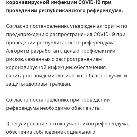
коронавирусной инфекции COVID-19 при
проведении республиканского референдума.
Согласно постановлению, утвержден алгоритм по
предупреждению распространения COVID-19 при
проведении республиканского референдума.
Алгоритм разработан с целью профилактики
рисков, связанных с распространением
коронавирусной инфекции, обеспечения
санитарно-эпидемиологического благополучия и
защиты здоровья граждан.
Согласно постановлению, при проведении
референдума необходимо обеспечить:
1) регулирование потока участников референдума,
обеспечив соблюдение социального