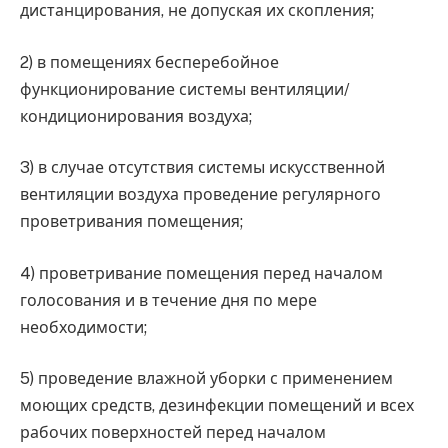
дистанцирования, не допуская их скопления;
2) в помещениях бесперебойное
функционирование системы вентиляции/
кондиционирования воздуха;
3) в случае отсутствия системы искусственной
вентиляции воздуха проведение регулярного
проветривания помещения;
4) проветривание помещения перед началом
голосования и в течение дня по мере
необходимости;
5) проведение влажной уборки с применением
моющих средств, дезинфекции помещений и всех
рабочих поверхностей перед началом