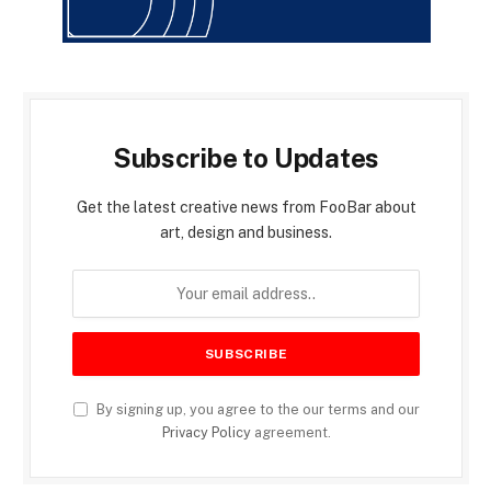
Subscribe to Updates
Get the latest creative news from FooBar about
art, design and business.
By signing up, you agree to the our terms and our
Privacy Policy
agreement.