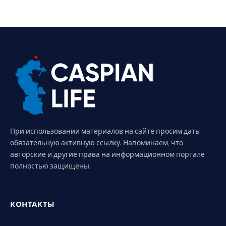
При использовании материалов на сайте просим дать
обязательную активную ссылку. Напоминаем, что
авторские и другие права на информационном портале
полностью защищены.
КОНТАКТЫ