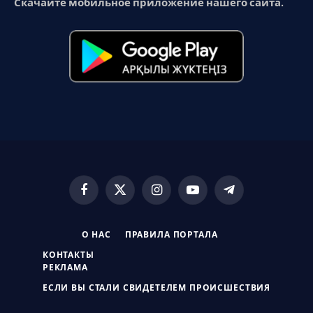
Скачайте мобильное приложение нашего сайта.
Facebook
X
Instagram
YouTube
Telegram
(Twitter)
О НАС
ПРАВИЛА ПОРТАЛА
КОНТАКТЫ
РЕКЛАМА
ЕСЛИ ВЫ СТАЛИ СВИДЕТЕЛЕМ ПРОИСШЕСТВИЯ