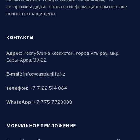
авторские и другие права на информационном портале
полностью защищены.
КОНТАКТЫ
Адрес:
Республика Казахстан, город Атырау, мкр.
Сары-Арка, 39-22
E-mail:
info@caspianlife.kz
Телефон:
+7 7122 514 084
WhatsApp:
+7 775 7723003
МОБИЛЬНОЕ ПРИЛОЖЕНИЕ