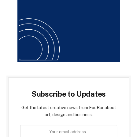
Subscribe to Updates
Get the latest creative news from FooBar about
art, design and business.