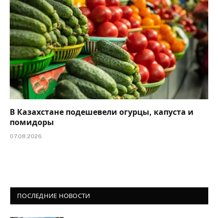
В Казахстане подешевели огурцы, капуста и
помидоры
07.08.2026
ПОСЛЕДНИЕ НОВОСТИ