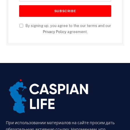
By signing up, you agree to the our terms and our
Privacy Policy
agreement.
При использовании материалов на сайте просим дать
обязательную активную ссылку. Напоминаем, что