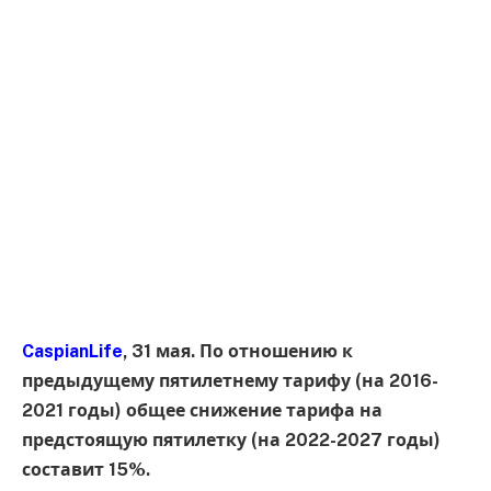
CaspianLife
, 31 мая. По отношению к
предыдущему пятилетнему тарифу (на 2016-
2021 годы) общее снижение тарифа на
предстоящую пятилетку (на 2022-2027 годы)
составит 15%.