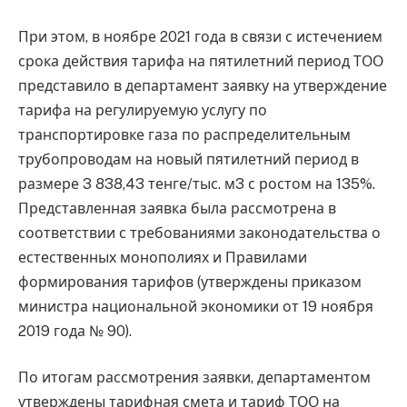
При этом, в ноябре 2021 года в связи с истечением
срока действия тарифа на пятилетний период ТОО
представило в департамент заявку на утверждение
тарифа на регулируемую услугу по
транспортировке газа по распределительным
трубопроводам на новый пятилетний период в
размере 3 838,43 тенге/тыс. м3 с ростом на 135%.
Представленная заявка была рассмотрена в
соответствии с требованиями законодательства о
естественных монополиях и Правилами
формирования тарифов (утверждены приказом
министра национальной экономики от 19 ноября
2019 года № 90).
По итогам рассмотрения заявки, департаментом
утверждены тарифная смета и тариф ТОО на