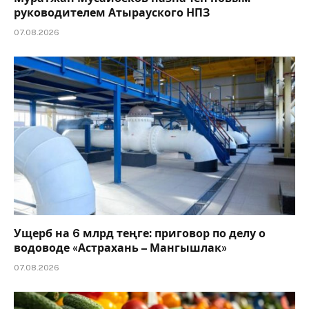
руководителем Атырауского НПЗ
07.08.2026
Ущерб на 6 млрд теңге: приговор по делу о
водоводе «Астрахань – Мангышлак»
07.08.2026