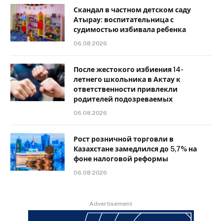
Скандал в частном детском саду
Атырау: воспитательница с
судимостью избивала ребенка
06.08.2026
После жестокого избиения 14-
летнего школьника в Актау к
ответственности привлекли
родителей подозреваемых
06.08.2026
Рост розничной торговли в
Казахстане замедлился до 5,7% на
фоне налоговой реформы
06.08.2026
Advertisement