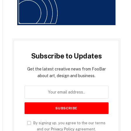
Subscribe to Updates
Get the latest creative news from FooBar
about art, design and business.
By signing up, you agree to the our terms
and our
Privacy Policy
agreement.