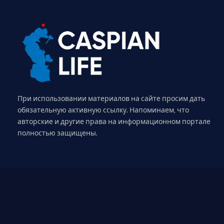
При использовании материалов на сайте просим дать
обязательную активную ссылку. Напоминаем, что
авторские и другие права на информационном портале
полностью защищены.