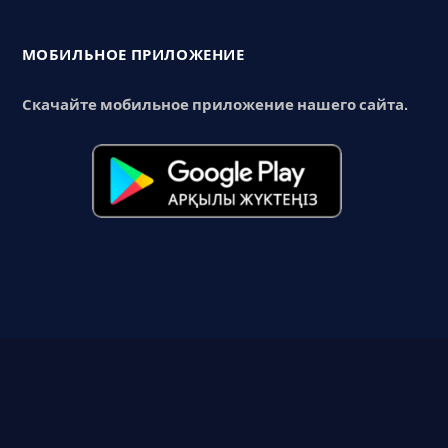
МОБИЛЬНОЕ ПРИЛОЖЕНИЕ
Скачайте мобильное приложение нашего сайта.