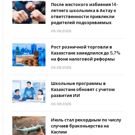
После жестокого избиения 14-
летнего школьника в Актау к
ответственности привлекли
родителей подозреваемых
06.08.2026
Рост розничной торговли в
Казахстане замедлился до 5,7%
на фоне налоговой реформы
06.08.2026
Школьные программы в
Казахстане обновят с учетом
развития ИИ
06.08.2026
Июль стал рекордным по числу
случаев браконьерства на
Каспии