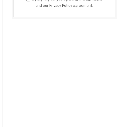
and our
Privacy Policy
agreement.