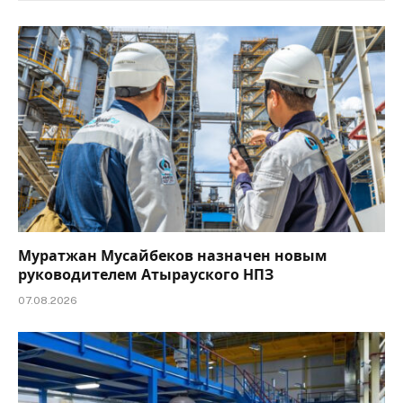
Муратжан Мусайбеков назначен новым
руководителем Атырауского НПЗ
07.08.2026