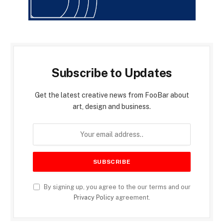
Subscribe to Updates
Get the latest creative news from FooBar about
art, design and business.
By signing up, you agree to the our terms and our
Privacy Policy
agreement.