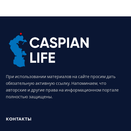
При использовании материалов на сайте просим дать
обязательную активную ссылку. Напоминаем, что
авторские и другие права на информационном портале
полностью защищены.
КОНТАКТЫ