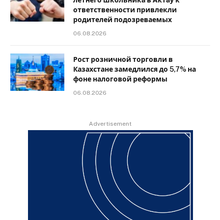
летнего школьника в Актау к
ответственности привлекли
родителей подозреваемых
06.08.2026
Рост розничной торговли в
Казахстане замедлился до 5,7% на
фоне налоговой реформы
06.08.2026
Advertisement