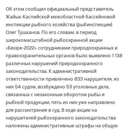
Об этом сообщил официальный представитель
Жайык-Каспийской межобластной бассейновой
инспекции рыбного хозяйства (рыбинспекции)
Олег Тушканов. По его словам, в период
широкомасштабной рыбоохранной акции
«Бекiре-2022» сотрудниками природоохранных и
правоохранительных органов было выявлено 1 138
различных нарушений природоохранного
законодательства. К административной
ответственности привлечено 833 нарушителя, из
них 54 судом, возбуждено 53 уголовных дела,
связанных с незаконным оборотом рыбы и
рыбной продукции, пять из них уже направлено
для рассмотрения в суд. В ходе акции на
нарушителей рыбоохранного законодательства
наложены административные штрафы на общую