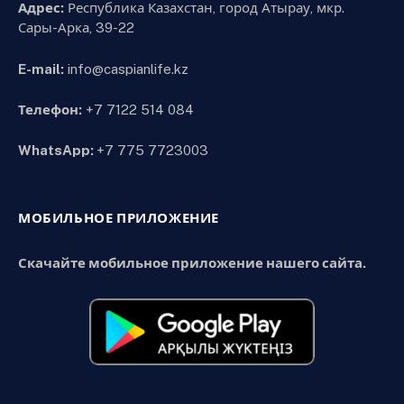
Адрес:
Республика Казахстан, город Атырау, мкр.
Сары-Арка, 39-22
E-mail:
info@caspianlife.kz
Телефон:
+7 7122 514 084
WhatsApp:
+7 775 7723003
МОБИЛЬНОЕ ПРИЛОЖЕНИЕ
Скачайте мобильное приложение нашего сайта.