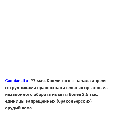
CaspianLife
, 27 мая. Кроме того, с начала апреля
сотрудниками правоохранительных органов из
незаконного оборота изъяты более 2,5 тыс.
единицы запрещенных (браконьерских)
орудий лова.