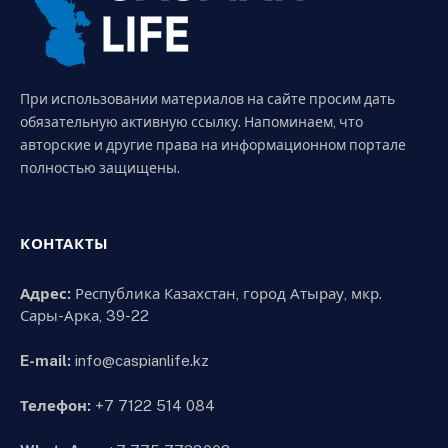
При использовании материалов на сайте просим дать
обязательную активную ссылку. Напоминаем, что
авторские и другие права на информационном портале
полностью защищены.
КОНТАКТЫ
Адрес:
Республика Казахстан, город Атырау, мкр.
Сары-Арка, 39-22
E-mail:
info@caspianlife.kz
Телефон:
+7 7122 514 084