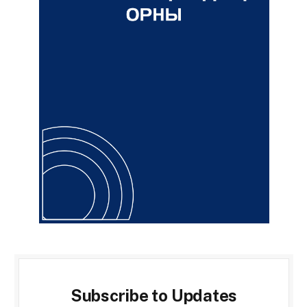
Subscribe to Updates