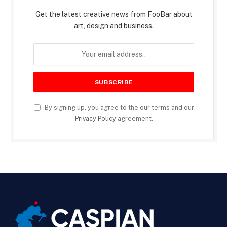
Get the latest creative news from FooBar about
art, design and business.
By signing up, you agree to the our terms and our
Privacy Policy
agreement.