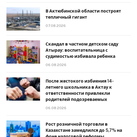
В Актюбинской области построят
тепличный гигант
07.08.2026
Скандал в частном детском саду
Атырау: воспитательница с
судимостью избивала ребенка
06.08.2026
После жестокого избиения 14-
летнего школьника в Актау к
ответственности привлекли
родителей подозреваемых
06.08.2026
Рост розничной торговли в
Казахстане замедлился до 5,7% на
фоне налоговой реформы