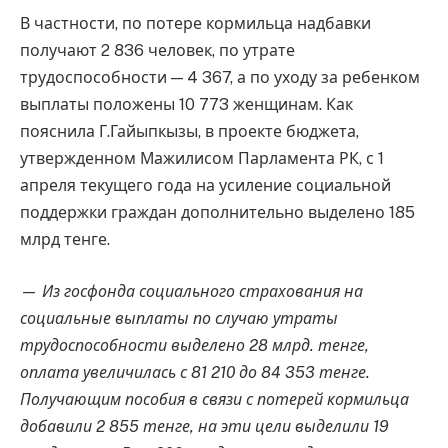
В частности, по потере кормильца надбавки
получают 2 836 человек, по утрате
трудоспособности — 4 367, а по уходу за ребенком
выплаты положены 10 773 женщинам. Как
пояснила Г.Гайыпкызы, в проекте бюджета,
утвержденном Мажилисом Парламента РК, с 1
апреля текущего года на усиление социальной
поддержки граждан дополнительно выделено 185
млрд тенге.
—
Из госфонда социального страхования на
социальные выплаты по случаю утраты
трудоспособности выделено 28 млрд. тенге,
оплата увеличилась с 81 210 до 84 353 тенге.
Получающим пособия в связи с потерей кормильца
добавили 2 855 тенге, на эти цели выделили 19