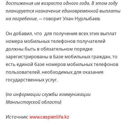
достижения им возраста одного года. В этом году
планируется назначение единовременной выплаты
на погребение
, — говорит Улан Нурлыбаев.
Он добавил, что для получения всех этих выплат
номера мобильных телефонов получателей
должны быть в обязательном порядке
зарегистрированы в Базе мобильных граждан, то
есть единой базе номеров мобильных телефонов
пользователей, необходимых для оказания
государственных услуг.
(
по информации службы коммуникации
Мангыстауской области
)
Источник:
www.caspianlife.kz