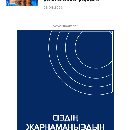
06.08.2026
Advertisement