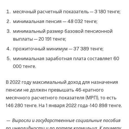
месячный расчетный показатель — 3 180 тенге;
минимальная пенсия — 48 032 тенге;
минимальный размер базовой пенсионной
выплаты — 20 191 тенге;
прожиточный минимум — 37 389 тенге;
минимальная заработная плата составляет 60
000 тенге.
В 2022 году максимальный доход для назначения
пенсии не должен превышать 46-кратного
месячного расчетного показателя (МРП), то есть
146 280 тенге. На 1 января 2022 года -140 898 тенге.
—
Выросли и государственные социальные пособия
по инвалидности и по потере кормильца. К примеру,