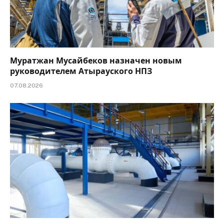
Муратжан Мусайбеков назначен новым
руководителем Атырауского НПЗ
07.08.2026