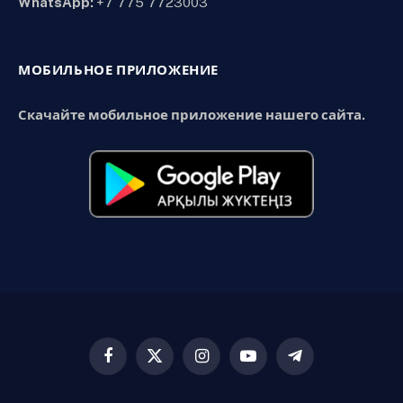
WhatsApp:
+7 775 7723003
МОБИЛЬНОЕ ПРИЛОЖЕНИЕ
Скачайте мобильное приложение нашего сайта.
Facebook
X
Instagram
YouTube
Telegram
(Twitter)