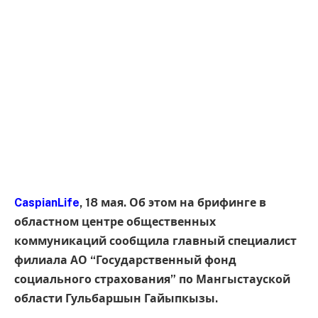
CaspianLife
, 18 мая. Об этом на брифинге в
областном центре общественных
коммуникаций сообщила главный специалист
филиала АО “Государственный фонд
социального страхования” по Мангыстауской
области Гульбаршын Гайыпкызы.