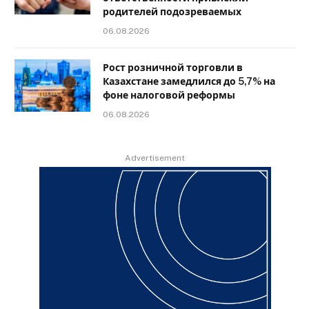
родителей подозреваемых
06.08.2026
Рост розничной торговли в
Казахстане замедлился до 5,7% на
фоне налоговой реформы
06.08.2026
Advertisement