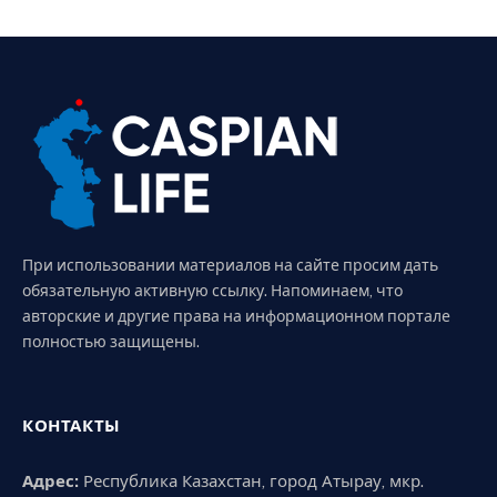
При использовании материалов на сайте просим дать
обязательную активную ссылку. Напоминаем, что
авторские и другие права на информационном портале
полностью защищены.
КОНТАКТЫ
Адрес:
Республика Казахстан, город Атырау, мкр.