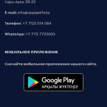
Сары-Арка, 39-22
E-mail:
info@caspianlife.kz
Телефон:
+7 7122 514 084
WhatsApp:
+7 775 7723003
МОБИЛЬНОЕ ПРИЛОЖЕНИЕ
Скачайте мобильное приложение нашего сайта.