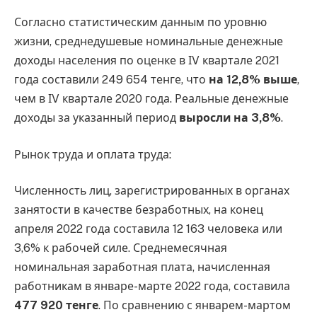
Согласно статистическим данным по уровню
жизни, среднедушевые номинальные денежные
доходы населения по оценке в ІV квартале 2021
года составили 249 654 тенге, что
на 12,8% выше
,
чем в ІV квартале 2020 года. Реальные денежные
доходы за указанный период
выросли на 3,8%
.
Рынок труда и оплата труда:
Численность лиц, зарегистрированных в органах
занятости в качестве безработных, на конец
апреля 2022 года составила 12 163 человека или
3,6% к рабочей силе. Среднемесячная
номинальная заработная плата, начисленная
работникам в январе-марте 2022 года, составила
477 920 тенге
. По сравнению с январем-мартом