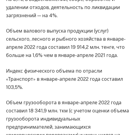
удалении отходов, деятельность по ликвидации
загрязнений — на 4%.
Объем валового выпуска продукции (услуг)
сельского, лесного и рыбного хозяйства в январе-
апреле 2022 года составил 19 914,2 млн. тенге, что
больше на 1,6% чем в январе-апреле 2021 года.
Индекс физического объема по отрасли
«Транспорт» в январе-апреле 2022 года составил
103,5%.
Объем грузооборота в январе-апреле 2022 года
составил 18 341,9 млн. ткм (с учетом оценки объема
грузооборота индивидуальных
предпринимателей, занимающихся