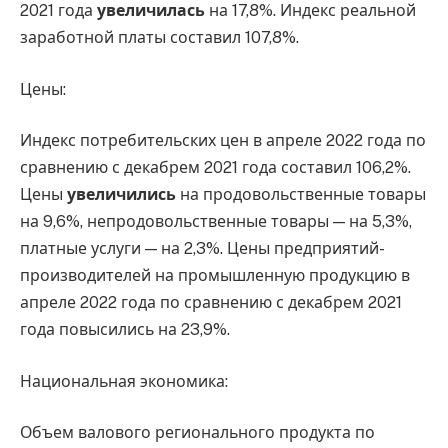
2021 года
увеличилась
на 17,8%. Индекс реальной
заработной платы составил 107,8%.
Цены:
Индекс потребительских цен в апреле 2022 года по
сравнению с декабрем 2021 года составил 106,2%.
Цены
увеличились
на продовольственные товары
на 9,6%, непродовольственные товары — на 5,3%,
платные услуги — на 2,3%. Цены предприятий-
производителей на промышленную продукцию в
апреле 2022 года по сравнению с декабрем 2021
года повысились на 23,9%.
Национальная экономика:
Объем валового регионального продукта по