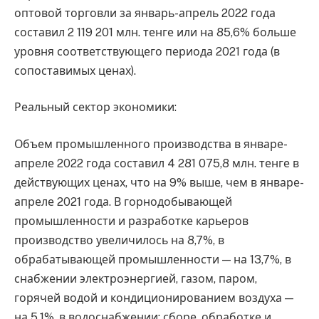
оптовой торговли за январь-апрель 2022 года
составил 2 119 201 млн. тенге или на 85,6% больше
уровня соответствующего периода 2021 года (в
сопоставимых ценах).
Реальный сектор экономики:
Объем промышленного производства в январе-
апреле 2022 года составил 4 281 075,8 млн. тенге в
действующих ценах, что на 9% выше, чем в январе-
апреле 2021 года. В горнодобывающей
промышленности и разработке карьеров
производство увеличилось на 8,7%, в
обрабатывающей промышленности — на 13,7%, в
снабжении электроэнергией, газом, паром,
горячей водой и кондиционированием воздуха —
на 5,1%, в водоснабжении; сборе, обработке и