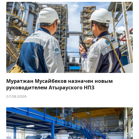
Муратжан Мусайбеков назначен новым
руководителем Атырауского НПЗ
07.08.2026