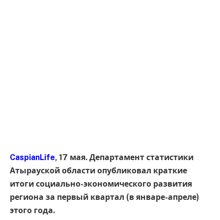
CaspianLife
, 17 мая. Департамент статистики
Атырауской области опубликовал краткие
итоги социально-экономического развития
региона за первый квартал (в январе-апреле)
этого года.