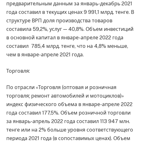
предварительным данным за январь-декабрь 2021
года составил в текущих ценах 9 991,1 млрд. тенге. В
структуре ВРП доля производства товаров
составила 59,2%, услуг — 40,8%. Объем инвестиций
в основной капитал в январе-апреле 2022 года
составил 785,4 млрд. тенге, что на 4,8% меньше,
чем в январе-апреле 2021 года.
Торговля:
По отрасли «Торговля (оптовая и розничная
торговля; ремонт автомобилей и мотоциклов)»
индекс физического объема в январе-апреле 2022
года составил 177,5%. Объем розничной торговли
за январь-апрель 2022 года составил 113 947 млн.
тенге или на 2% больше уровня соответствующего
периода 2021 года (в сопоставимых ценах). Объем