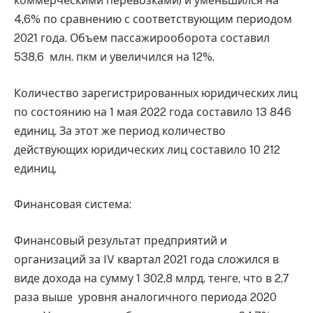
коммерческими перевозками) и уменьшился на
4,6% по сравнению с соответствующим периодом
2021 года. Объем пассажирооборота составил
538,6 млн. пкм и увеличился на 12%.
Количество зарегистрированных юридических лиц
по состоянию на 1 мая 2022 года составило 13 846
единиц. За этот же период количество
действующих юридических лиц составило 10 212
единиц.
Финансовая система:
Финансовый результат предприятий и
организаций за IV квартал 2021 года сложился в
виде дохода на сумму 1 302,8 млрд. тенге, что в 2,7
раза выше уровня аналогичного периода 2020