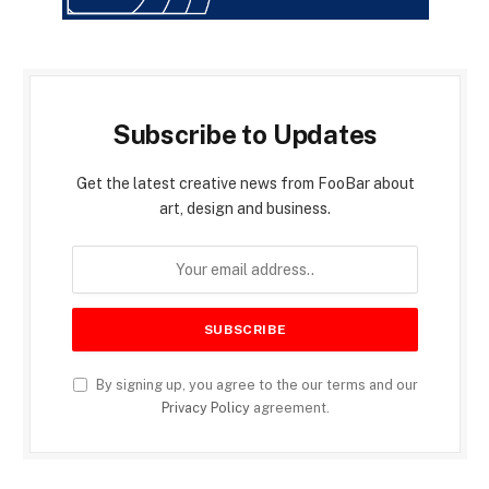
Subscribe to Updates
Get the latest creative news from FooBar about
art, design and business.
By signing up, you agree to the our terms and our
Privacy Policy
agreement.