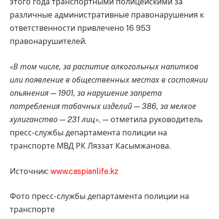
этого года транспортными полицейскими за
различные административные правонарушения к
ответственности привлечено 16 953
правонарушителей.
«
В том числе, за распитие алкогольных напитков
или появление в общественных местах в состоянии
опьянения — 1901, за нарушение запрета
потребления табачных изделий — 386, за мелкое
хулиганство — 231 лиц
», — отметила руководитель
пресс-службы департамента полиции на
транспорте МВД РК Ляззат Касымжанова.
Источник:
www.caspianlife.kz
Фото пресс-службы департамента полиции на
транспорте