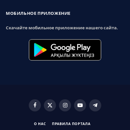
МОБИЛЬНОЕ ПРИЛОЖЕНИЕ
Скачайте мобильное приложение нашего сайта.
Facebook
X
Instagram
YouTube
Telegram
(Twitter)
О НАС
ПРАВИЛА ПОРТАЛА