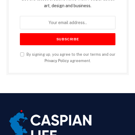
art, design and business.
By signing up, you agree to the our terms and our
Privacy Policy
agreement.