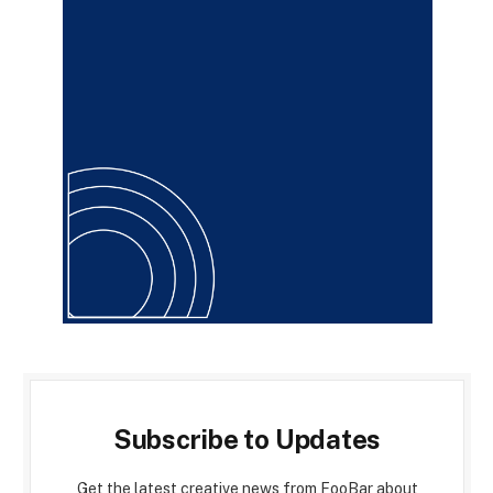
Subscribe to Updates
Get the latest creative news from FooBar about