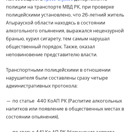
полиции на транспорте МВД РК, при проверке
полицейскими установлено, что 26-летний житель
Атырауской области находясь в состоянии
алкогольного опьянения, выражался нецензурной
бранью, курил сигарету, тем самым нарушал
общественный порядок. Также, оказал
неповиновение представителю власти.
Транспортными полицейскими в отношении
нарушителя были составлены сразу четыре
административных протокола:
— по статье 440 КоАП РК (Распитие алкогольных
напитков или появление в общественных местах в
состоянии опьянения),