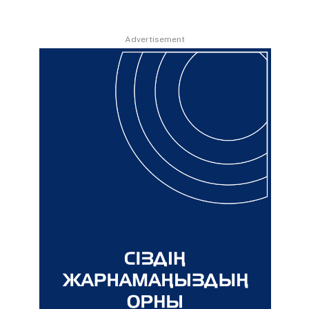
Advertisement