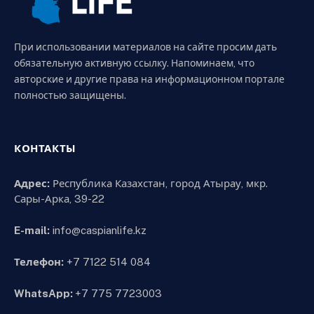
При использовании материалов на сайте просим дать
обязательную активную ссылку. Напоминаем, что
авторские и другие права на информационном портале
полностью защищены.
КОНТАКТЫ
Адрес:
Республика Казахстан, город Атырау, мкр.
Сары-Арка, 39-22
E-mail:
info@caspianlife.kz
Телефон:
+7 7122 514 084
WhatsApp:
+7 775 7723003