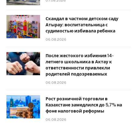
07.08.2026
Скандал в частном детском саду
Атырау: воспитательница с
судимостью избивала ребенка
06.08.2026
После жестокого избиения 14-
летнего школьника в Актау к
ответственности привлекли
родителей подозреваемых
06.08.2026
Рост розничной торговли в
Казахстане замедлился до 5,7% на
фоне налоговой реформы
06.08.2026