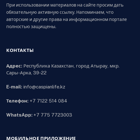
При использовании материалов на сайте просим дать
обязательную активную ссылку. Напоминаем, что
авторские и другие права на информационном портале
полностью защищены.
КОНТАКТЫ
Адрес:
Республика Казахстан, город Атырау, мкр.
Сары-Арка, 39-22
E-mail:
info@caspianlife.kz
Телефон:
+7 7122 514 084
WhatsApp:
+7 775 7723003
МОБИЛЬНОЕ ПРИЛОЖЕНИЕ