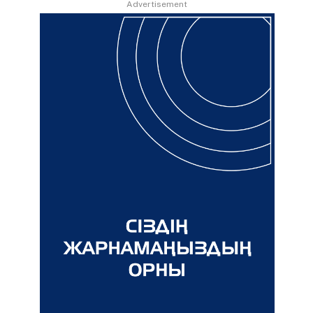
Advertisement