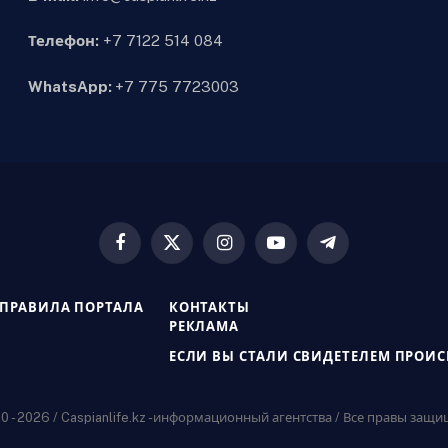
Телефон:
+7 7122 514 084
WhatsApp:
+7 775 7723003
Facebook
X
Instagram
YouTube
Telegram
(Twitter)
ПРАВИЛА ПОРТАЛА
КОНТАКТЫ
РЕКЛАМА
ЕСЛИ ВЫ СТАЛИ СВИДЕТЕЛЕМ ПРОИ
 - 2026 / Caspianlife.kz -информационный агентства / Все правы защ