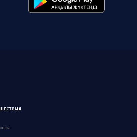
СШЕСТВИЯ
ищены.