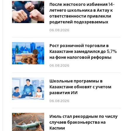
После жестокого избиения 14-
летнего школьника в Актау к
ответственности привлекли
родителей подозреваемых
06.08.2026
Рост розничной торговли в
Казахстане замедлился до 5,7%
на фоне налоговой реформы
06.08.2026
Школьные программы в
Казахстане обновят с учетом
развития ИИ
06.08.2026
Июль стал рекордным по числу
случаев браконьерства на
Каспии