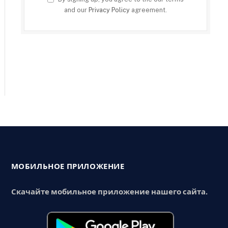
and our
Privacy Policy
agreement.
МОБИЛЬНОЕ ПРИЛОЖЕНИЕ
Скачайте мобильное приложение нашего сайта.