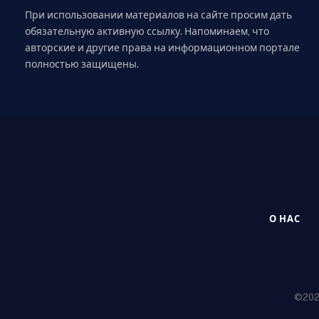
При использовании материалов на сайте просим дать
обязательную активную ссылку. Напоминаем, что
авторские и другие права на информационном портале
полностью защищены.
О НАС
©2020