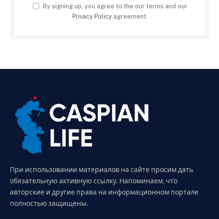
By signing up, you agree to the our terms and our
Privacy Policy
agreement.
При использовании материалов на сайте просим дать
обязательную активную ссылку. Напоминаем, что
авторские и другие права на информационном портале
полностью защищены.