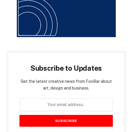
Subscribe to Updates
Get the latest creative news from FooBar about
art, design and business.