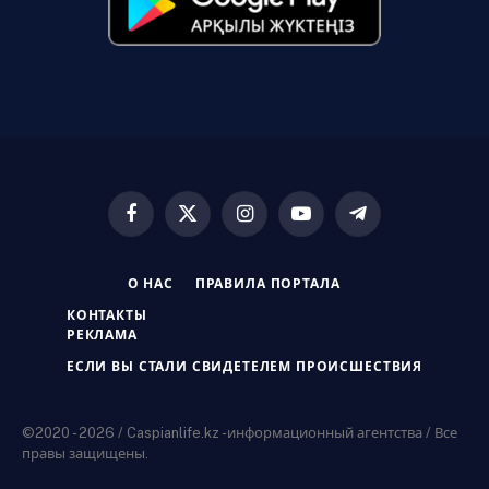
Facebook
X
Instagram
YouTube
Telegram
(Twitter)
О НАС
ПРАВИЛА ПОРТАЛА
КОНТАКТЫ
РЕКЛАМА
ЕСЛИ ВЫ СТАЛИ СВИДЕТЕЛЕМ ПРОИСШЕСТВИЯ
©2020 - 2026 / Caspianlife.kz -информационный агентства / Все
правы защищены.