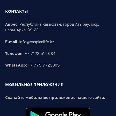
КОНТАКТЫ
Адрес:
Республика Казахстан, город Атырау, мкр.
Сары-Арка, 39-22
E-mail:
info@caspianlife.kz
Телефон:
+7 7122 514 084
WhatsApp:
+7 775 7723003
МОБИЛЬНОЕ ПРИЛОЖЕНИЕ
Скачайте мобильное приложение нашего сайта.