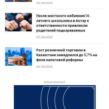
06.08.2026
После жестокого избиения 14-
летнего школьника в Актау к
ответственности привлекли
родителей подозреваемых
06.08.2026
Рост розничной торговли в
Казахстане замедлился до 5,7% на
фоне налоговой реформы
06.08.2026
Advertisement