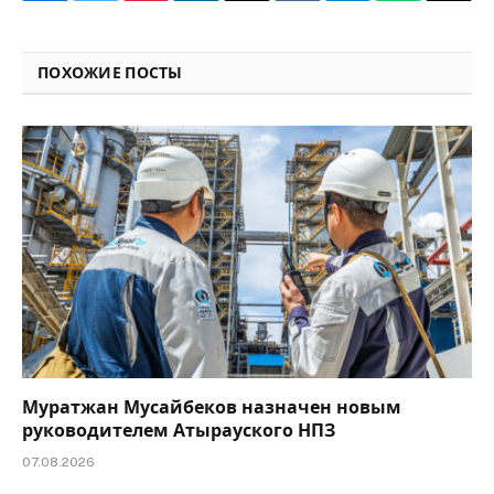
Link
ПОХОЖИЕ ПОСТЫ
Муратжан Мусайбеков назначен новым
руководителем Атырауского НПЗ
07.08.2026