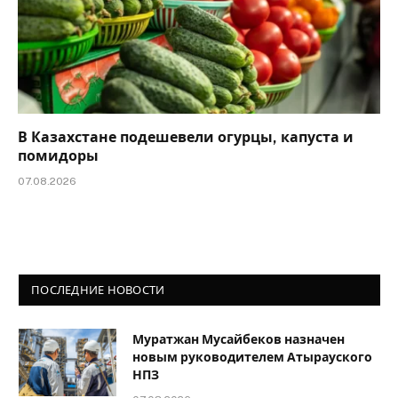
В Казахстане подешевели огурцы, капуста и
помидоры
07.08.2026
ПОСЛЕДНИЕ НОВОСТИ
Муратжан Мусайбеков назначен
новым руководителем Атырауского
НПЗ