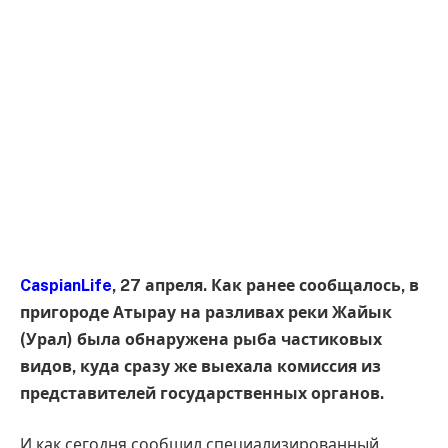
CaspianLife
, 27 апреля. Как ранее сообщалось, в
пригороде Атырау на разливах реки Жайык
(Урал) была обнаружена рыба частиковых
видов, куда сразу же выехала комиссия из
представителей государственных органов.
И как сегодня сообщил специализированный