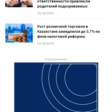
ответственности привлекли
родителей подозреваемых
06.08.2026
Рост розничной торговли в
Казахстане замедлился до 5,7% на
фоне налоговой реформы
06.08.2026
Advertisement