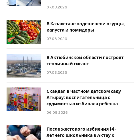
07.08.2026
В Казахстане подешевели огурцы,
капуста и помидоры
07.08.2026
В Актюбинской области построят
тепличный гигант
07.08.2026
Скандал в частном детском саду
Атырау: воспитательница с
судимостью избивала ребенка
06.08.2026
После жестокого избиения 14-
летнего школьника в Актау к