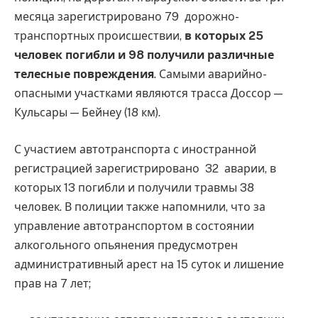
месяца зарегистрировано 79 дорожно-
транспортных происшествии,
в которых 25
человек погибли и 98 получили различные
телесные повреждения
. Самыми аварийно-
опасными участками являются трасса Доссор —
Кульсары — Бейнеу (18 км).
С участием автотранспорта с иностранной
регистрацией зарегистрировано 32 аварии, в
которых 13 погибли и получили травмы 38
человек. В полиции также напомнили, что за
управление автотранспортом в состоянии
алкогольного опьянения предусмотрен
административный арест на 15 суток и лишение
прав на 7 лет;