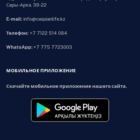
Сары-Арка, 39-22
E-mail:
info@caspianlife.kz
Телефон:
+7 7122 514 084
WhatsApp:
+7 775 7723003
МОБИЛЬНОЕ ПРИЛОЖЕНИЕ
Скачайте мобильное приложение нашего сайта.