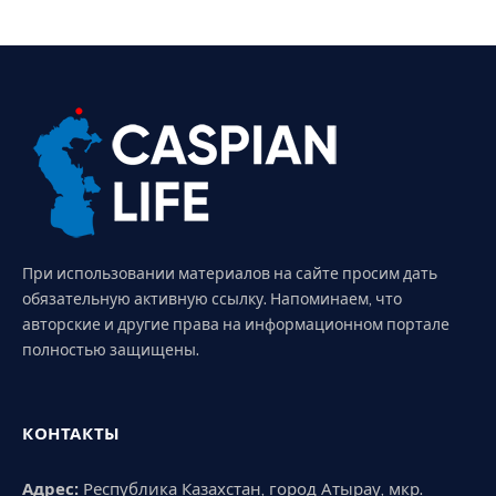
При использовании материалов на сайте просим дать
обязательную активную ссылку. Напоминаем, что
авторские и другие права на информационном портале
полностью защищены.
КОНТАКТЫ
Адрес:
Республика Казахстан, город Атырау, мкр.