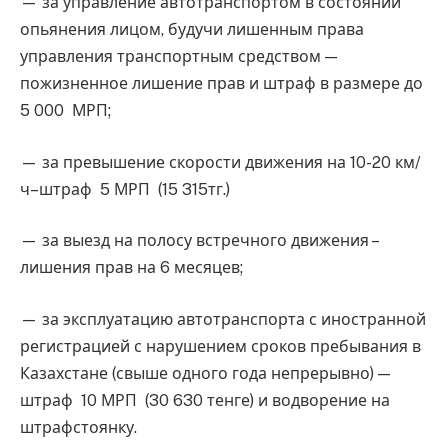
— за управление автотранспортом в состоянии
опьянения лицом, будучи лишенным права
управления транспортным средством —
пожизненное лишение прав и штраф в размере до
5 000 МРП;
— за превышение скорости движения на 10-20 км/
ч–штраф 5 МРП (15 315тг.)
— за выезд на полосу встречного движения –
лишения прав на 6 месяцев;
— за эксплуатацию автотранспорта с иностранной
регистрацией с нарушением сроков пребывания в
Казахстане (свыше одного года непрерывно) —
штраф 10 МРП (30 630 тенге) и водворение на
штрафстоянку.