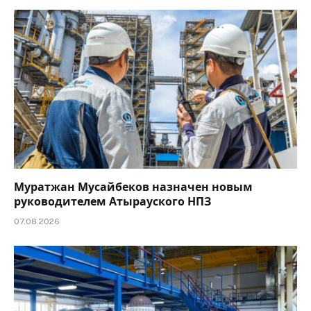
Муратжан Мусайбеков назначен новым
руководителем Атырауского НПЗ
07.08.2026