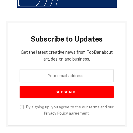
Subscribe to Updates
Get the latest creative news from FooBar about
art, design and business.
By signing up, you agree to the our terms and our
Privacy Policy
agreement.