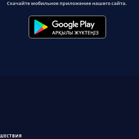
Скачайте мобильное приложение нашего сайта.
СШЕСТВИЯ