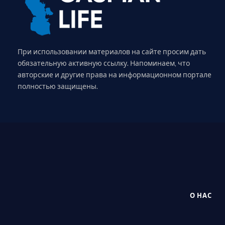
При использовании материалов на сайте просим дать
обязательную активную ссылку. Напоминаем, что
авторские и другие права на информационном портале
полностью защищены.
О НАС