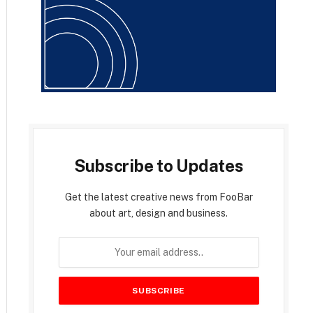
Subscribe to Updates
Get the latest creative news from FooBar
about art, design and business.