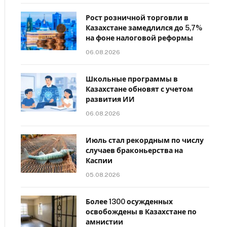
Рост розничной торговли в
Казахстане замедлился до 5,7%
на фоне налоговой реформы
06.08.2026
Школьные программы в
Казахстане обновят с учетом
развития ИИ
06.08.2026
Июль стал рекордным по числу
случаев браконьерства на
Каспии
05.08.2026
Более 1300 осужденных
освобождены в Казахстане по
амнистии