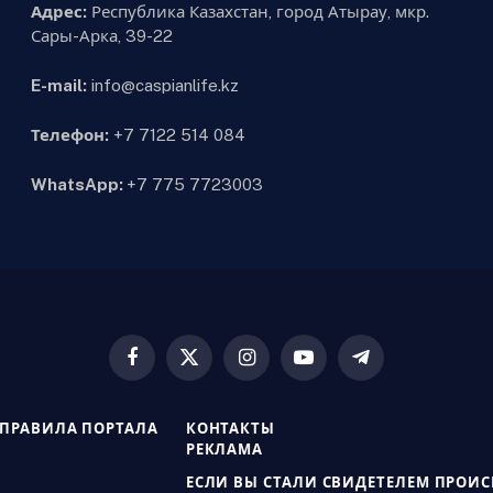
Адрес:
Республика Казахстан, город Атырау, мкр.
Сары-Арка, 39-22
E-mail:
info@caspianlife.kz
Телефон:
+7 7122 514 084
WhatsApp:
+7 775 7723003
Facebook
X
Instagram
YouTube
Telegram
(Twitter)
ПРАВИЛА ПОРТАЛА
КОНТАКТЫ
РЕКЛАМА
ЕСЛИ ВЫ СТАЛИ СВИДЕТЕЛЕМ ПРОИ