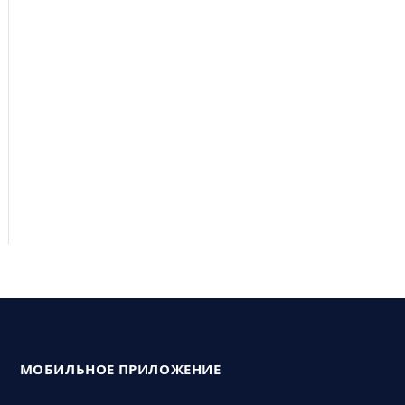
МОБИЛЬНОЕ ПРИЛОЖЕНИЕ