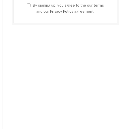
By signing up, you agree to the our terms
and our
Privacy Policy
agreement.