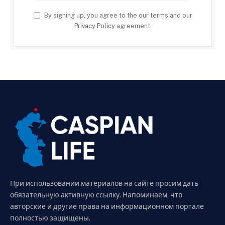
By signing up, you agree to the our terms and our
Privacy Policy
agreement.
При использовании материалов на сайте просим дать
обязательную активную ссылку. Напоминаем, что
авторские и другие права на информационном портале
полностью защищены.