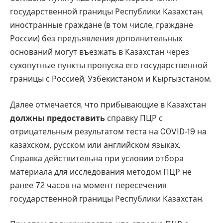
государственной границы Республики Казахстан,
иностранные граждане (в том числе, граждане
России) без предъявления дополнительных
оснований могут въезжать в Казахстан через
сухопутные пункты пропуска его государственной
границы с Россией, Узбекистаном и Кыргызстаном.
Далее отмечается, что прибывающие в Казахстан
должны предоставить
справку ПЦР с
отрицательным результатом теста на COVID-19 на
казахском, русском или английском языках.
Справка действительна при условии отбора
материала для исследования методом ПЦР не
ранее 72 часов на момент пересечения
государственной границы Республики Казахстан.