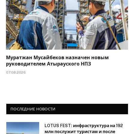
Муратжан Мусайбеков назначен новым
руководителем Атырауского НПЗ
07.08.2026
ПОСЛЕДНИЕ НОВОСТИ
LOTUS FEST: инфраструктура на 192
млн послужит туристам и после