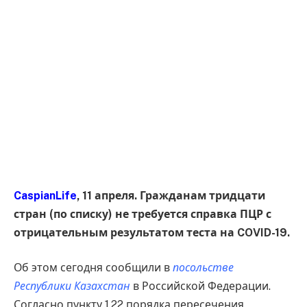
CaspianLife
, 11 апреля. Гражданам тридцати
стран (по списку) не требуется справка ПЦР с
отрицательным результатом теста на COVID-19.
Об этом сегодня сообщили в
посольстве
Республики Казахстан
в Российской Федерации.
Согласно пункту 1.22 порядка пересечения