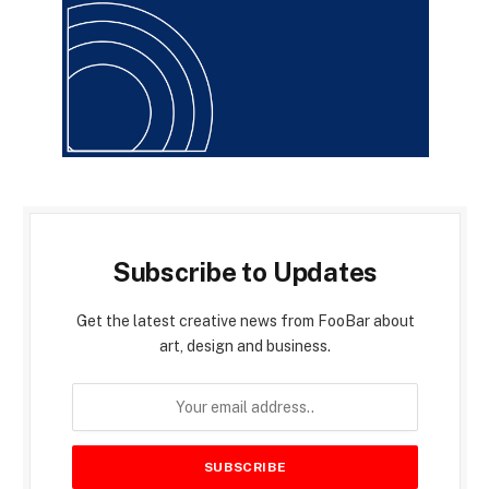
Subscribe to Updates
Get the latest creative news from FooBar about
art, design and business.