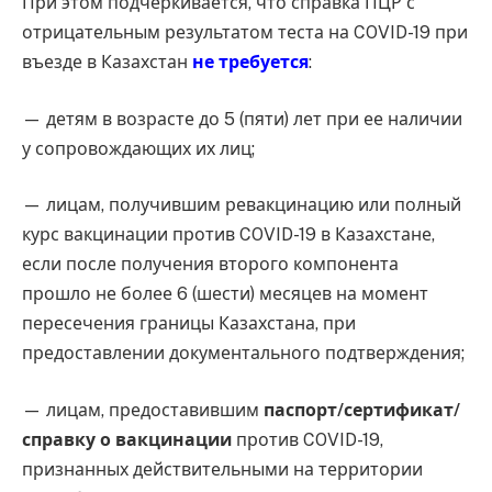
При этом подчеркивается, что справка ПЦР с
отрицательным результатом теста на COVID-19 при
въезде в Казахстан
не требуется
:
— детям в возрасте до 5 (пяти) лет при ее наличии
у сопровождающих их лиц;
— лицам, получившим ревакцинацию или полный
курс вакцинации против COVID-19 в Казахстане,
если после получения второго компонента
прошло не более 6 (шести) месяцев на момент
пересечения границы Казахстана, при
предоставлении документального подтверждения;
— лицам, предоставившим
паспорт/сертификат/
справку о вакцинации
против COVID-19,
признанных действительными на территории