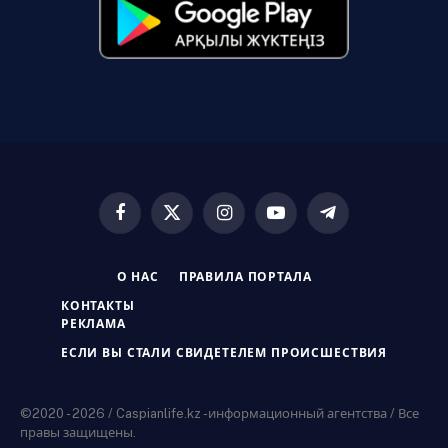
Facebook
X
Instagram
YouTube
Telegram
(Twitter)
О НАС
ПРАВИЛА ПОРТАЛА
КОНТАКТЫ
РЕКЛАМА
ЕСЛИ ВЫ СТАЛИ СВИДЕТЕЛЕМ ПРОИСШЕСТВИЯ
©2020 - 2026 / Caspianlife.kz -информационный агентства / Все
правы защищены.