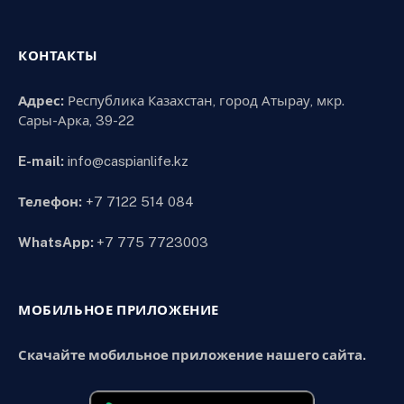
КОНТАКТЫ
Адрес:
Республика Казахстан, город Атырау, мкр.
Сары-Арка, 39-22
E-mail:
info@caspianlife.kz
Телефон:
+7 7122 514 084
WhatsApp:
+7 775 7723003
МОБИЛЬНОЕ ПРИЛОЖЕНИЕ
Скачайте мобильное приложение нашего сайта.