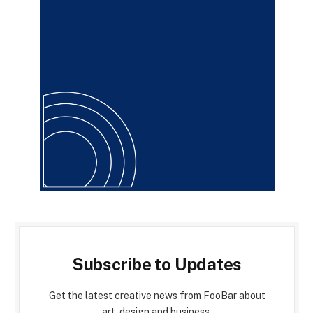
Subscribe to Updates
Get the latest creative news from FooBar about
art, design and business.