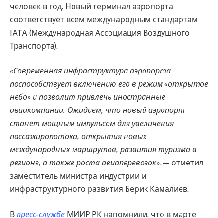
человек в год. Новый терминал аэропорта
соответствует всем международным стандартам
IATA (Международная Ассоциация Воздушного
Транспорта).
«
Современная инфраструктура аэропорта
поспособствует включению его в режим «открытое
небо» и позволит привлечь иностранные
авиакомпании. Ожидаем, что новый аэропорт
станет мощным импульсом для увеличения
пассажиропотока, открытия новых
международных маршрутов, развития туризма в
регионе, а также роста авиаперевозок
», — отметил
заместитель министра индустрии и
инфраструктурного развития Берик Камалиев.
В
пресс-службе
МИИР РК напомнили, что в марте