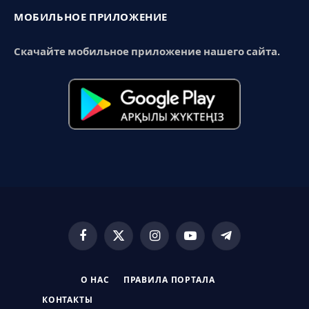
МОБИЛЬНОЕ ПРИЛОЖЕНИЕ
Скачайте мобильное приложение нашего сайта.
Facebook
X
Instagram
YouTube
Telegram
(Twitter)
О НАС
ПРАВИЛА ПОРТАЛА
КОНТАКТЫ