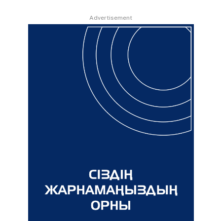
Advertisement