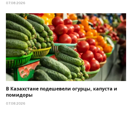
07.08.2026
В Казахстане подешевели огурцы, капуста и
помидоры
07.08.2026