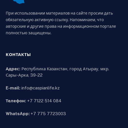
При использовании материалов на сайте просим дать
обязательную активную ссылку. Напоминаем, что
авторские и другие права на информационном портале
полностью защищены.
КОНТАКТЫ
Адрес:
Республика Казахстан, город Атырау, мкр.
Сары-Арка, 39-22
E-mail:
info@caspianlife.kz
Телефон:
+7 7122 514 084
WhatsApp:
+7 775 7723003