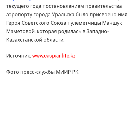
текущего года постановлением правительства
аэропорту города Уральска было присвоено имя
Героя Советского Союза пулемётчицы Маншук
Маметовой, которая родилась в Западно-
Казахстанской области.
Источник:
www.caspianlife.kz
Фото пресс-службы МИИР РК