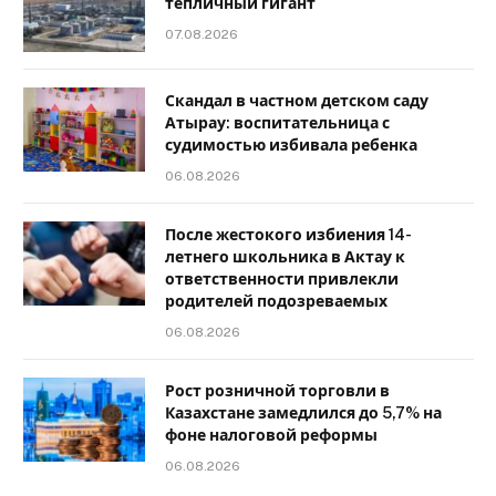
тепличный гигант
07.08.2026
Скандал в частном детском саду
Атырау: воспитательница с
судимостью избивала ребенка
06.08.2026
После жестокого избиения 14-
летнего школьника в Актау к
ответственности привлекли
родителей подозреваемых
06.08.2026
Рост розничной торговли в
Казахстане замедлился до 5,7% на
фоне налоговой реформы
06.08.2026