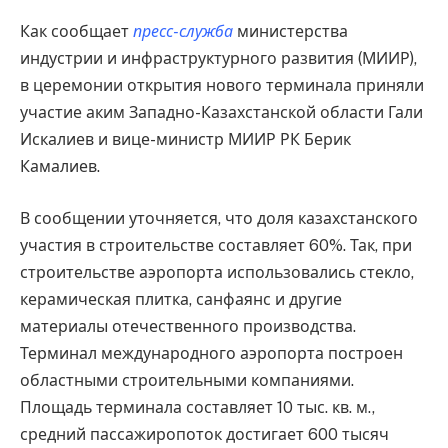
Как сообщает
пресс-служба
министерства
индустрии и инфраструктурного развития (МИИР),
в церемонии открытия нового терминала приняли
участие аким Западно-Казахстанской области Гали
Искалиев и вице-министр МИИР РК Берик
Камалиев.
В сообщении уточняется, что доля казахстанского
участия в строительстве составляет 60%. Так, при
строительстве аэропорта использовались стекло,
керамическая плитка, санфаянс и другие
материалы отечественного производства.
Терминал международного аэропорта построен
областными строительными компаниями.
Площадь терминала составляет 10 тыс. кв. м.,
средний пассажиропоток достигает 600 тысяч