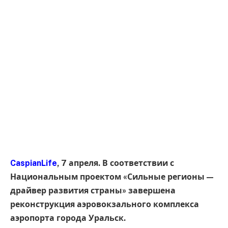
CaspianLife
, 7 апреля. В соответствии с
Национальным проектом «Сильные регионы —
драйвер развития страны» завершена
реконструкция аэровокзального комплекса
аэропорта города Уральск.