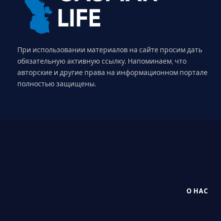
При использовании материалов на сайте просим дать
обязательную активную ссылку. Напоминаем, что
авторские и другие права на информационном портале
полностью защищены.
О НАС