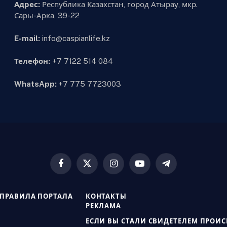
Адрес:
Республика Казахстан, город Атырау, мкр.
Сары-Арка, 39-22
E-mail:
info@caspianlife.kz
Телефон:
+7 7122 514 084
WhatsApp:
+7 775 7723003
Facebook
X
Instagram
YouTube
Telegram
(Twitter)
ПРАВИЛА ПОРТАЛА
КОНТАКТЫ
РЕКЛАМА
ЕСЛИ ВЫ СТАЛИ СВИДЕТЕЛЕМ ПРОИ