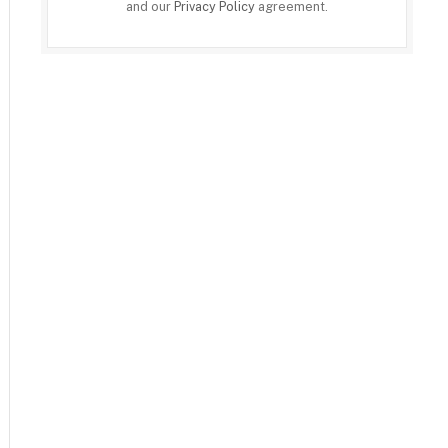
and our
Privacy Policy
agreement.