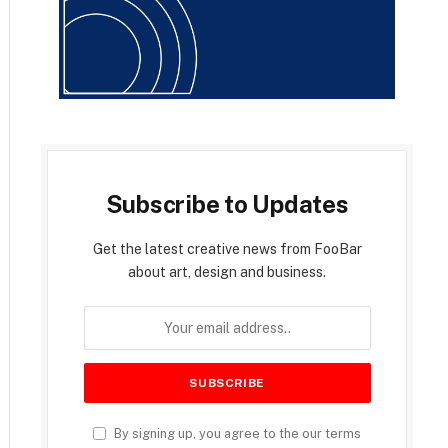
Subscribe to Updates
Get the latest creative news from FooBar
about art, design and business.
By signing up, you agree to the our terms