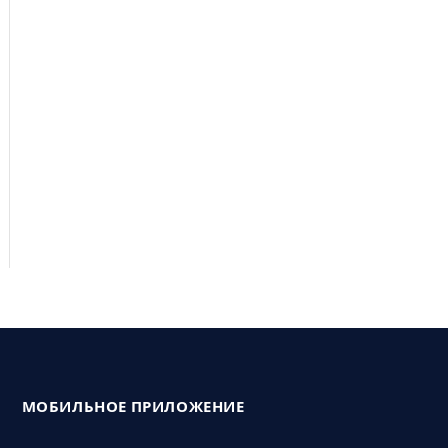
МОБИЛЬНОЕ ПРИЛОЖЕНИЕ