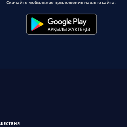
Скачайте мобильное приложение нашего сайта.
СШЕСТВИЯ