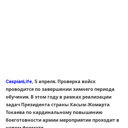
CaspianLife
, 5 апреля. Проверка войск
проводится по завершении зимнего периода
обучения. В этом году в рамках реализации
задач Президента страны Касым-Жомарта
Токаева по кардинальному повышению
боеготовности армии мероприятие проходит в
новом формате.