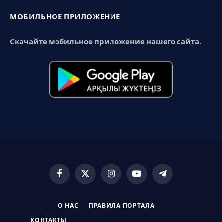
МОБИЛЬНОЕ ПРИЛОЖЕНИЕ
Скачайте мобильное приложение нашего сайта.
Facebook
X
Instagram
YouTube
Telegram
(Twitter)
О НАС
ПРАВИЛА ПОРТАЛА
КОНТАКТЫ