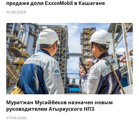
продаже доли ExxonMobil в Кашагане
10.08.2026
Муратжан Мусайбеков назначен новым
руководителем Атырауского НПЗ
07.08.2026