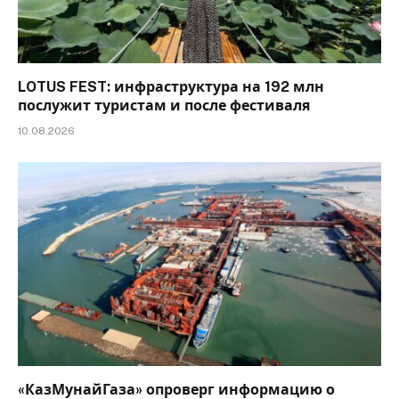
LOTUS FEST: инфраструктура на 192 млн
послужит туристам и после фестиваля
10.08.2026
«КазМунайГаза» опроверг информацию о