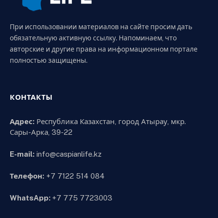
При использовании материалов на сайте просим дать
обязательную активную ссылку. Напоминаем, что
авторские и другие права на информационном портале
полностью защищены.
КОНТАКТЫ
Адрес:
Республика Казахстан, город Атырау, мкр.
Сары-Арка, 39-22
E-mail:
info@caspianlife.kz
Телефон:
+7 7122 514 084
WhatsApp:
+7 775 7723003