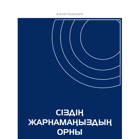
Advertisement