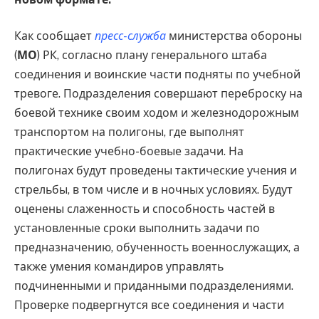
Как сообщает
пресс-служба
министерства обороны
(
МО
) РК, согласно плану генерального штаба
соединения и воинские части подняты по учебной
тревоге. Подразделения совершают переброску на
боевой технике своим ходом и железнодорожным
транспортом на полигоны, где выполнят
практические учебно-боевые задачи. На
полигонах будут проведены тактические учения и
стрельбы, в том числе и в ночных условиях. Будут
оценены слаженность и способность частей в
установленные сроки выполнить задачи по
предназначению, обученность военнослужащих, а
также умения командиров управлять
подчиненными и приданными подразделениями.
Проверке подвергнутся все соединения и части