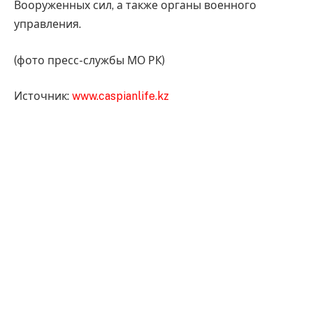
Вооруженных сил, а также органы военного
управления.
(фото пресс-службы МО РК)
Источник:
www.caspianlife.kz