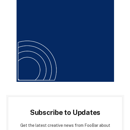
Subscribe to Updates
Get the latest creative news from FooBar about