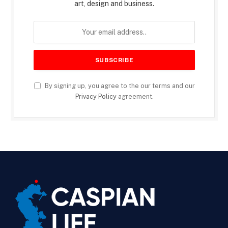
art, design and business.
By signing up, you agree to the our terms and our
Privacy Policy
agreement.