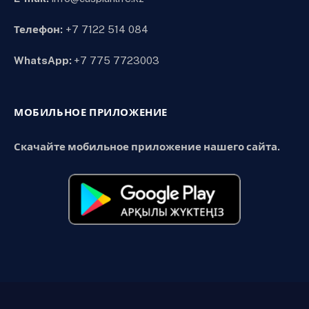
Телефон:
+7 7122 514 084
WhatsApp:
+7 775 7723003
МОБИЛЬНОЕ ПРИЛОЖЕНИЕ
Скачайте мобильное приложение нашего сайта.