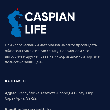
При использовании материалов на сайте просим дать
обязательную активную ссылку. Напоминаем, что
авторские и другие права на информационном портале
полностью защищены.
КОНТАКТЫ
Адрес:
Республика Казахстан, город Атырау, мкр.
Сары-Арка, 39-22
E-mail:
info@caspianlife.kz