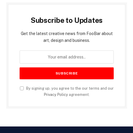
Subscribe to Updates
Get the latest creative news from FooBar about
art, design and business.
By signing up, you agree to the our terms and our
Privacy Policy
agreement.