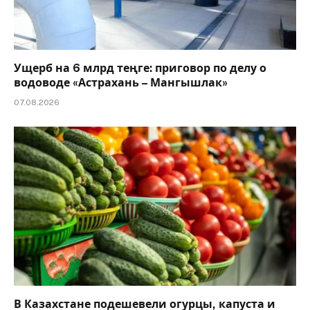
Ущерб на 6 млрд теңге: приговор по делу о
водоводе «Астрахань – Мангышлак»
07.08.2026
В Казахстане подешевели огурцы, капуста и