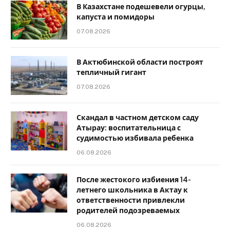
В Казахстане подешевели огурцы,
капуста и помидоры
07.08.2026
В Актюбинской области построят
тепличный гигант
07.08.2026
Скандал в частном детском саду
Атырау: воспитательница с
судимостью избивала ребенка
06.08.2026
После жестокого избиения 14-
летнего школьника в Актау к
ответственности привлекли
родителей подозреваемых
06.08.2026