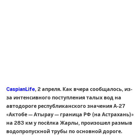
CaspianLife
, 2 апреля. Как вчера сообщалось, из-
за интенсивного поступления талых вод на
автодороге республиканского значения А-27
«Актобе — Атырау — граница РФ (на Астрахань)»
на 283 км у посёлка Жарлы, произошел размыв
водопропускной трубы по основной дороге.