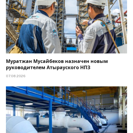
Муратжан Мусайбеков назначен новым
руководителем Атырауского НПЗ
07.08.2026