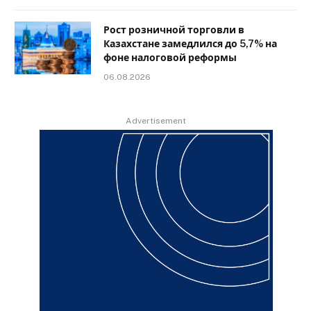
Рост розничной торговли в
Казахстане замедлился до 5,7% на
фоне налоговой реформы
06.08.2026
Advertisement