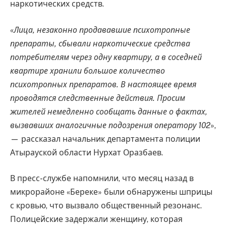
наркотических средств.
«
Лица, незаконно продававшие психотропные
препараты, сбывали наркотические средства
потребителям через одну квартиру, а в соседней
квартире хранили большое количество
психотропных препаратов. В настоящее время
проводятся следственные действия. Просим
жителей немедленно сообщать данные о фактах,
вызвавших аналогичные подозрения оператору 102
»,
— рассказал начальник департамента полиции
Атырауской области Нурхат Оразбаев.
В пресс-службе напомнили, что месяц назад в
микрорайоне «Береке» были обнаружены шприцы
с кровью, что вызвало общественный резонанс.
Полицейские задержали женщину, которая