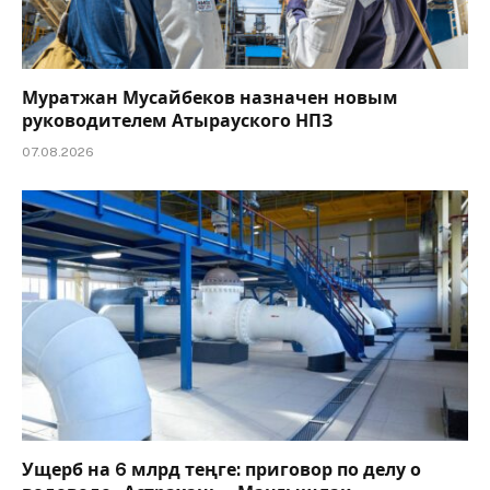
Муратжан Мусайбеков назначен новым
руководителем Атырауского НПЗ
07.08.2026
Ущерб на 6 млрд теңге: приговор по делу о