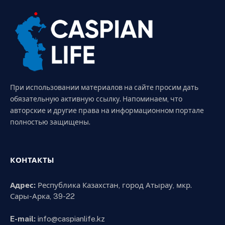
При использовании материалов на сайте просим дать
обязательную активную ссылку. Напоминаем, что
авторские и другие права на информационном портале
полностью защищены.
КОНТАКТЫ
Адрес:
Республика Казахстан, город Атырау, мкр.
Сары-Арка, 39-22
E-mail:
info@caspianlife.kz