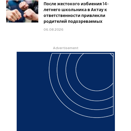
После жестокого избиения 14-
летнего школьника в Актау к
ответственности привлекли
родителей подозреваемых
06.08.2026
Advertisement