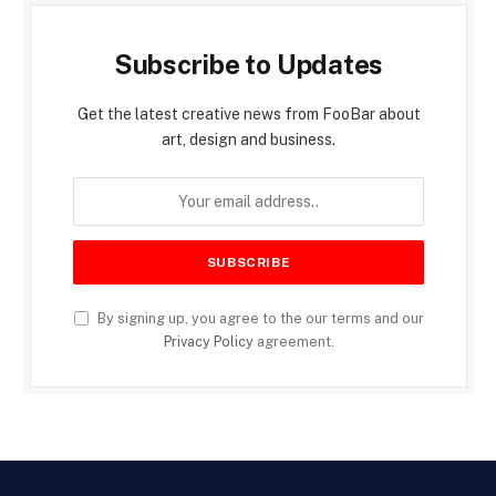
Subscribe to Updates
Get the latest creative news from FooBar about
art, design and business.
By signing up, you agree to the our terms and our
Privacy Policy
agreement.