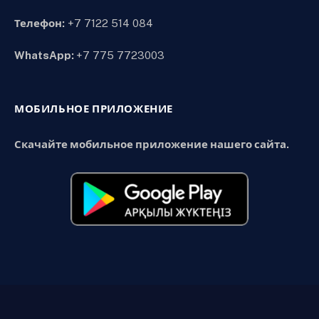
Телефон:
+7 7122 514 084
WhatsApp:
+7 775 7723003
МОБИЛЬНОЕ ПРИЛОЖЕНИЕ
Скачайте мобильное приложение нашего сайта.