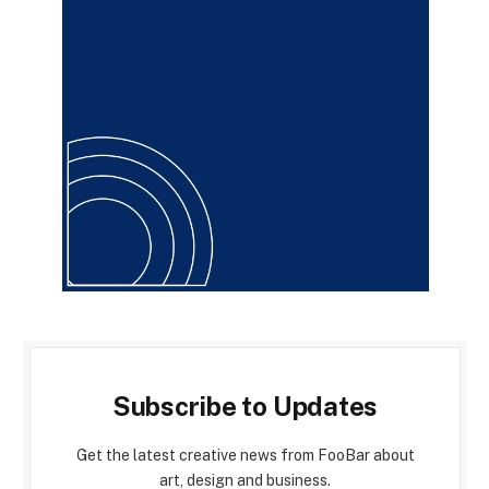
Subscribe to Updates
Get the latest creative news from FooBar about
art, design and business.