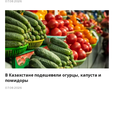
07.08.2026
В Казахстане подешевели огурцы, капуста и
помидоры
07.08.2026