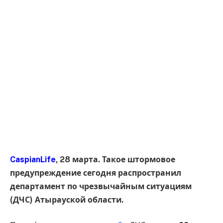
CaspianLife
, 28 марта. Такое штормовое
предупреждение сегодня распространил
департамент по чрезвычайным ситуациям
(ДЧС) Атырауской области.