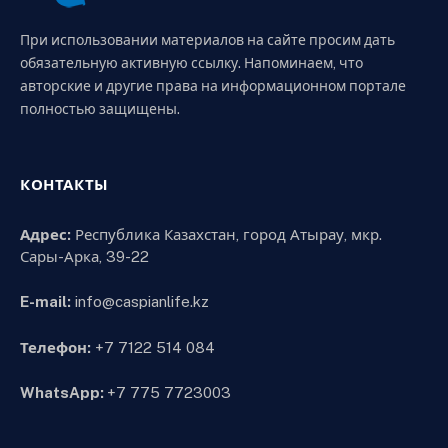
При использовании материалов на сайте просим дать
обязательную активную ссылку. Напоминаем, что
авторские и другие права на информационном портале
полностью защищены.
КОНТАКТЫ
Адрес:
Республика Казахстан, город Атырау, мкр.
Сары-Арка, 39-22
E-mail:
info@caspianlife.kz
Телефон:
+7 7122 514 084
WhatsApp:
+7 775 7723003