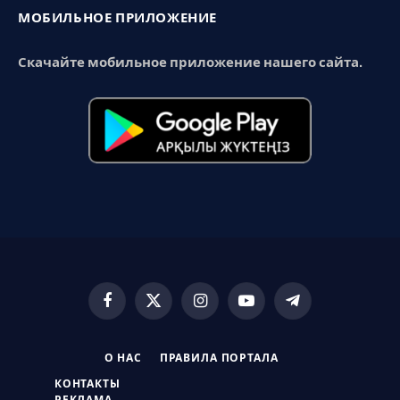
МОБИЛЬНОЕ ПРИЛОЖЕНИЕ
Скачайте мобильное приложение нашего сайта.
Facebook
X
Instagram
YouTube
Telegram
(Twitter)
О НАС
ПРАВИЛА ПОРТАЛА
КОНТАКТЫ
РЕКЛАМА