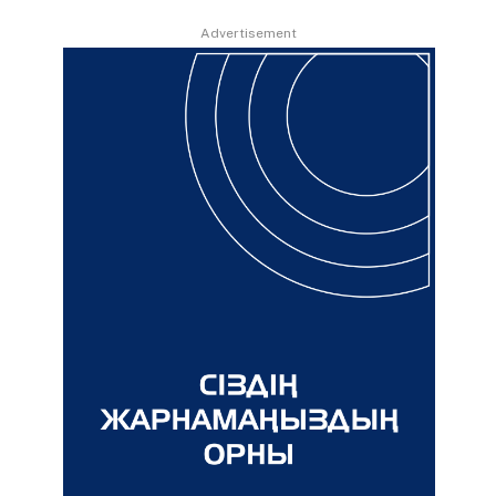
Advertisement