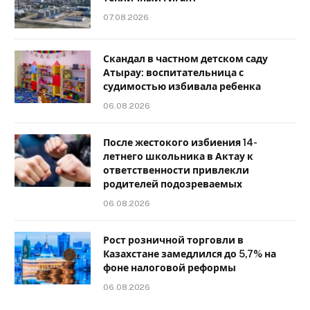
07.08.2026
Скандал в частном детском саду
Атырау: воспитательница с
судимостью избивала ребенка
06.08.2026
После жестокого избиения 14-
летнего школьника в Актау к
ответственности привлекли
родителей подозреваемых
06.08.2026
Рост розничной торговли в
Казахстане замедлился до 5,7% на
фоне налоговой реформы
06.08.2026