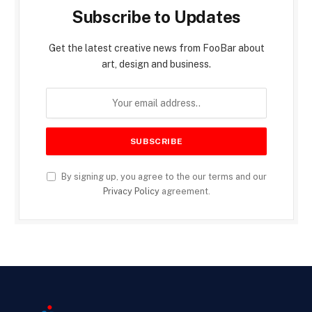
Subscribe to Updates
Get the latest creative news from FooBar about
art, design and business.
By signing up, you agree to the our terms and our
Privacy Policy
agreement.