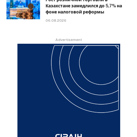
Казахстане замедлился до 5,7% на
фоне налоговой реформы
06.08.2026
Advertisement