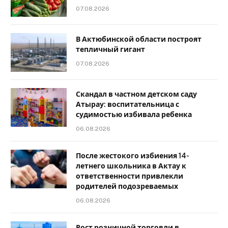
07.08.2026
В Актюбинской области построят
тепличный гигант
07.08.2026
Скандал в частном детском саду
Атырау: воспитательница с
судимостью избивала ребенка
06.08.2026
После жестокого избиения 14-
летнего школьника в Актау к
ответственности привлекли
родителей подозреваемых
06.08.2026
Рост розничной торговли в