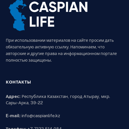
При использовании материалов на сайте просим дать
обязательную активную ссылку. Напоминаем, что
авторские и другие права на информационном портале
полностью защищены.
КОНТАКТЫ
Адрес:
Республика Казахстан, город Атырау, мкр.
Сары-Арка, 39-22
E-mail:
info@caspianlife.kz
Телефон:
+7 7122 514 084