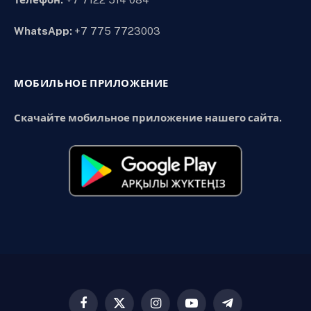
WhatsApp:
+7 775 7723003
МОБИЛЬНОЕ ПРИЛОЖЕНИЕ
Скачайте мобильное приложение нашего сайта.
Facebook
X
Instagram
YouTube
Telegram