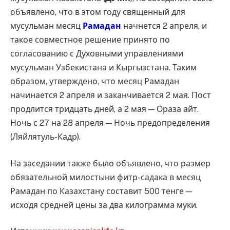
объявлено, что в этом году священный для
мусульман месяц
Рамадан
начнется 2 апреля, и
такое совместное решение принято по
согласованию с Духовными управлениями
мусульман Узбекистана и Кыргызстана. Таким
образом, утверждено, что месяц Рамадан
начинается 2 апреля и заканчивается 2 мая. Пост
продлится тридцать дней, а 2 мая — Ораза айт.
Ночь с 27 на 28 апреля — Ночь предопределения
(Ляйлятуль-Кадр).
На заседании также было объявлено, что размер
обязательной милостыни фитр-садака в месяц
Рамадан по Казахстану составит 500 тенге —
исходя средней цены за два килограмма муки.