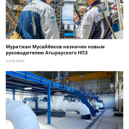
Муратжан Мусайбеков назначен новым
руководителем Атырауского НПЗ
07.08.2026