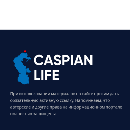
При использовании материалов на сайте просим дать
обязательную активную ссылку. Напоминаем, что
авторские и другие права на информационном портале
полностью защищены.