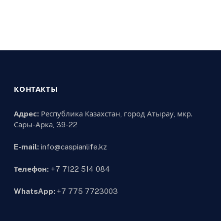
КОНТАКТЫ
Адрес:
Республика Казахстан, город Атырау, мкр.
Сары-Арка, 39-22
E-mail:
info@caspianlife.kz
Телефон:
+7 7122 514 084
WhatsApp:
+7 775 7723003