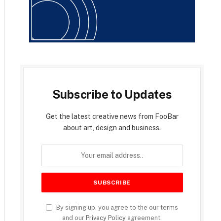
Subscribe to Updates
Get the latest creative news from FooBar
about art, design and business.
By signing up, you agree to the our terms
and our
Privacy Policy
agreement.