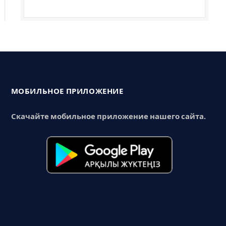
МОБИЛЬНОЕ ПРИЛОЖЕНИЕ
Скачайте мобильное приложение нашего сайта.