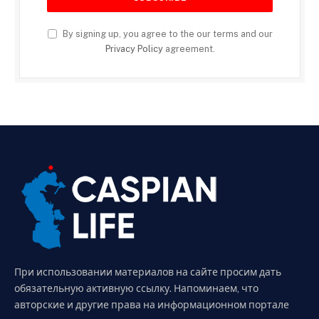
By signing up, you agree to the our terms and our
Privacy Policy
agreement.
При использовании материалов на сайте просим дать
обязательную активную ссылку. Напоминаем, что
авторские и другие права на информационном портале