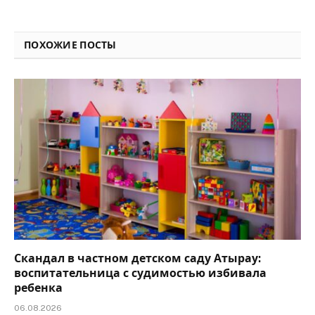
Link
ПОХОЖИЕ ПОСТЫ
Скандал в частном детском саду Атырау:
воспитательница с судимостью избивала
ребенка
06.08.2026