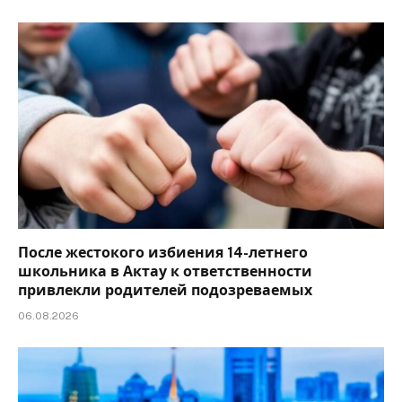
После жестокого избиения 14-летнего
школьника в Актау к ответственности
привлекли родителей подозреваемых
06.08.2026