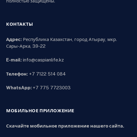
полностью защищены.
КОНТАКТЫ
Адрес:
Республика Казахстан, город Атырау, мкр.
Сары-Арка, 39-22
E-mail:
info@caspianlife.kz
Телефон:
+7 7122 514 084
WhatsApp:
+7 775 7723003
МОБИЛЬНОЕ ПРИЛОЖЕНИЕ
Скачайте мобильное приложение нашего сайта.