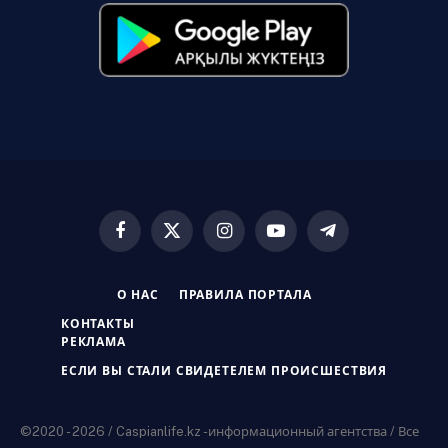
Facebook
X
Instagram
YouTube
Telegram
(Twitter)
О НАС
ПРАВИЛА ПОРТАЛА
КОНТАКТЫ
РЕКЛАМА
ЕСЛИ ВЫ СТАЛИ СВИДЕТЕЛЕМ ПРОИСШЕСТВИЯ
©2020 - 2026 / Caspianlife.kz -информационный агентства / Все