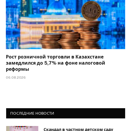
Рост розничной торговли в Казахстане
замедлился до 5,7% на фоне налоговой
реформы
06.08.2026
ПОСЛЕДНИЕ НОВОСТИ
Скандал в частном детском саду