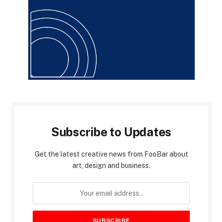
Subscribe to Updates
Get the latest creative news from FooBar about
art, design and business.