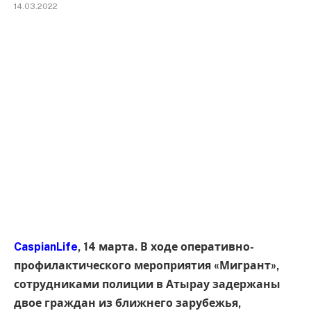
14.03.2022
CaspianLife
, 14 марта. В ходе оперативно-
профилактического мероприятия «Мигрант»,
сотрудниками полиции в Атырау задержаны
двое граждан из ближнего зарубежья,