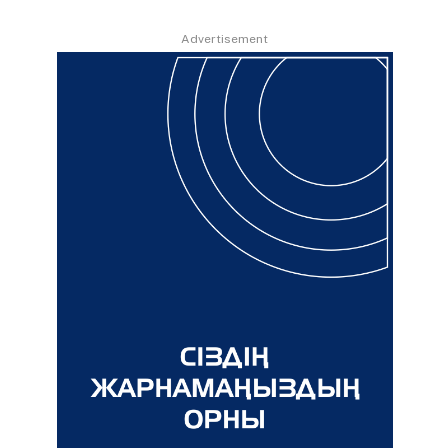
Advertisement