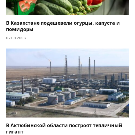
В Казахстане подешевели огурцы, капуста и
помидоры
07.08.2026
В Актюбинской области построят тепличный
гигант