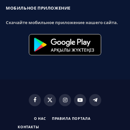
МОБИЛЬНОЕ ПРИЛОЖЕНИЕ
Скачайте мобильное приложение нашего сайта.
Facebook
X
Instagram
YouTube
Telegram
(Twitter)
О НАС
ПРАВИЛА ПОРТАЛА
КОНТАКТЫ