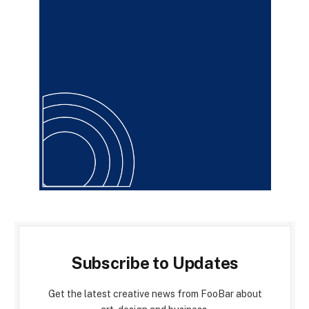
Subscribe to Updates
Get the latest creative news from FooBar about