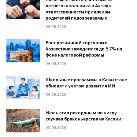
летнего школьника в Актау к
ответственности привлекли
родителей подозреваемых
06.08.2026
Рост розничной торговли в
Казахстане замедлился до 5,7% на
фоне налоговой реформы
06.08.2026
Школьные программы в Казахстане
обновят с учетом развития ИИ
06.08.2026
Июль стал рекордным по числу
случаев браконьерства на Каспии
05.08.2026