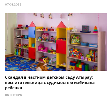
07.08.2026
Скандал в частном детском саду Атырау:
воспитательница с судимостью избивала
ребенка
06.08.2026