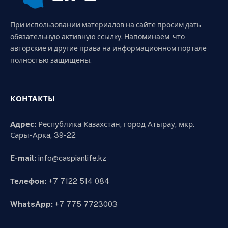
При использовании материалов на сайте просим дать
обязательную активную ссылку. Напоминаем, что
авторские и другие права на информационном портале
полностью защищены.
КОНТАКТЫ
Адрес:
Республика Казахстан, город Атырау, мкр.
Сары-Арка, 39-22
E-mail:
info@caspianlife.kz
Телефон:
+7 7122 514 084
WhatsApp:
+7 775 7723003