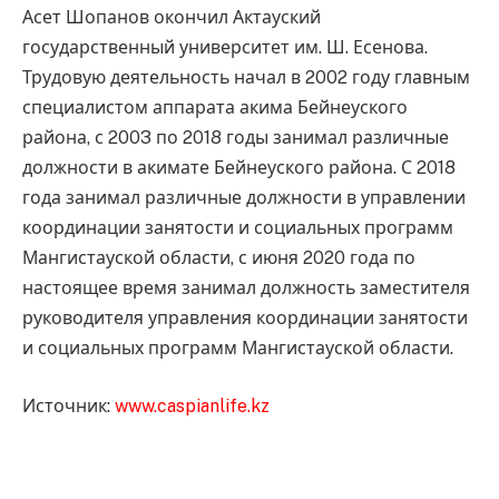
Асет Шопанов окончил Актауский
государственный университет им. Ш. Есенова.
Трудовую деятельность начал в 2002 году главным
специалистом аппарата акима Бейнеуского
района, с 2003 по 2018 годы занимал различные
должности в акимате Бейнеуского района. С 2018
года занимал различные должности в управлении
координации занятости и социальных программ
Мангистауской области, с июня 2020 года по
настоящее время занимал должность заместителя
руководителя управления координации занятости
и социальных программ Мангистауской области.
Источник:
www.caspianlife.kz