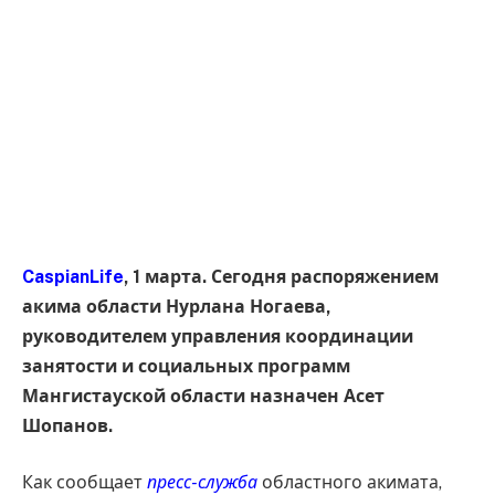
CaspianLife
, 1 марта. Сегодня распоряжением
акима области Нурлана Ногаева,
руководителем управления координации
занятости и социальных программ
Мангистауской области назначен Асет
Шопанов.
Как сообщает
пресс-служба
областного акимата,