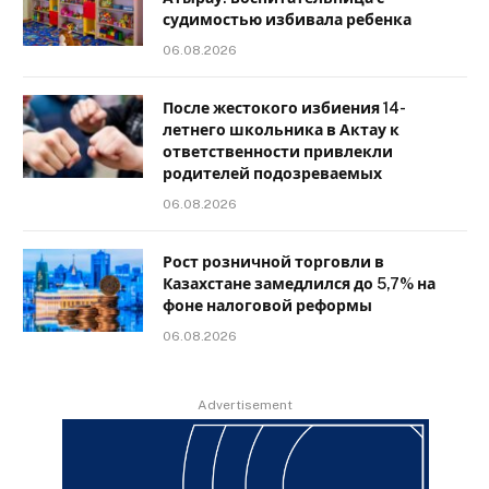
судимостью избивала ребенка
06.08.2026
После жестокого избиения 14-
летнего школьника в Актау к
ответственности привлекли
родителей подозреваемых
06.08.2026
Рост розничной торговли в
Казахстане замедлился до 5,7% на
фоне налоговой реформы
06.08.2026
Advertisement