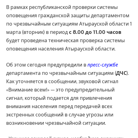
В рамках республиканской проверки системы
оповещения гражданской защиты департаментом
по чрезвычайным ситуациям Атырауской области 1
марта (вторник) в период
с 8.00 до 11.00 часов
будет проведена техническая проверка системы
оповещения населения Атырауской области.
Об этом сегодня предупредили в
пресс-службе
департамента по чрезвычайным ситуациям (
ДЧС
).
Как уточняется в сообщении, звуковой сигнал
«Внимание всем!» — это предупредительный
сигнал, который подается для привлечения
внимания населения перед передачей всех
экстренных сообщений в случае угрозы или
возникновении чрезвычайной ситуации.