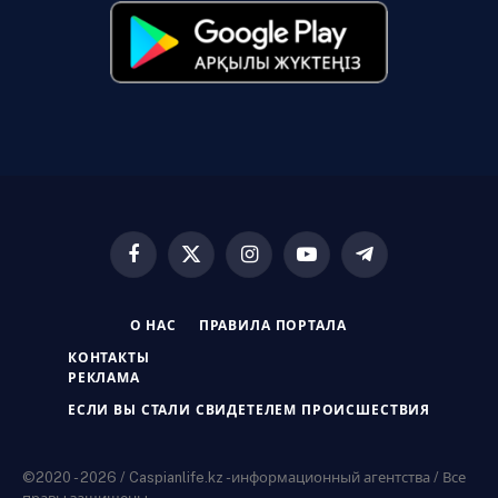
Facebook
X
Instagram
YouTube
Telegram
(Twitter)
О НАС
ПРАВИЛА ПОРТАЛА
КОНТАКТЫ
РЕКЛАМА
ЕСЛИ ВЫ СТАЛИ СВИДЕТЕЛЕМ ПРОИСШЕСТВИЯ
©2020 - 2026 / Caspianlife.kz -информационный агентства / Все