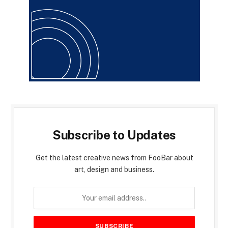
Subscribe to Updates
Get the latest creative news from FooBar about
art, design and business.