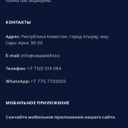
полностью защищены.
КОНТАКТЫ
Адрес:
Республика Казахстан, город Атырау, мкр.
Сары-Арка, 39-22
E-mail:
info@caspianlife.kz
Телефон:
+7 7122 514 084
WhatsApp:
+7 775 7723003
МОБИЛЬНОЕ ПРИЛОЖЕНИЕ
Скачайте мобильное приложение нашего сайта.