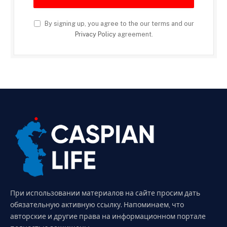
By signing up, you agree to the our terms and our
Privacy Policy
agreement.
При использовании материалов на сайте просим дать
обязательную активную ссылку. Напоминаем, что
авторские и другие права на информационном портале