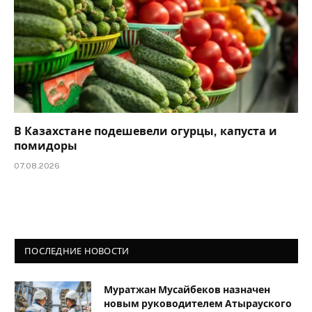
В Казахстане подешевели огурцы, капуста и
помидоры
07.08.2026
ПОСЛЕДНИЕ НОВОСТИ
Муратжан Мусайбеков назначен
новым руководителем Атырауского