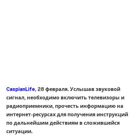
CaspianLife
, 28 февраля. Услышав звуковой
сигнал, необходимо включить телевизоры и
радиоприемники, прочесть информацию на
интернет-ресурсах для получения инструкций
по дальнейшим действиям в сложившейся
ситуации.