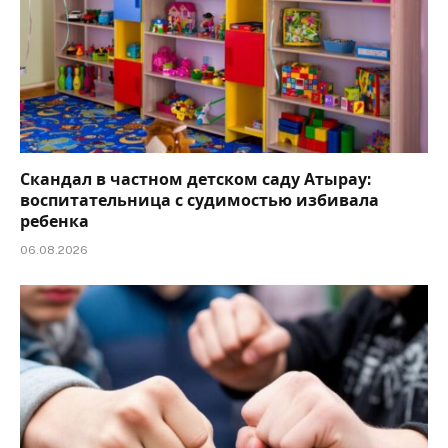
Скандал в частном детском саду Атырау:
воспитательница с судимостью избивала
ребенка
06.08.2026