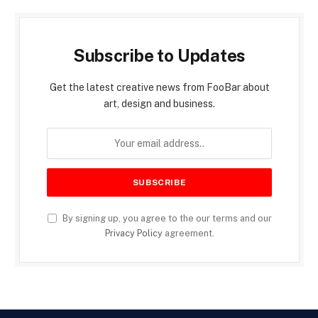
Subscribe to Updates
Get the latest creative news from FooBar about
art, design and business.
By signing up, you agree to the our terms and our
Privacy Policy
agreement.