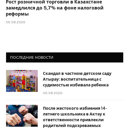
Рост розничной торговли в Казахстане
замедлился до 5,7% на фоне налоговой
реформы
06.08.2026
ПОСЛЕДНИЕ НОВОСТИ
Скандал в частном детском саду
Атырау: воспитательница с
судимостью избивала ребенка
06.08.2026
После жестокого избиения 14-
летнего школьника в Актау к
ответственности привлекли
родителей подозреваемых