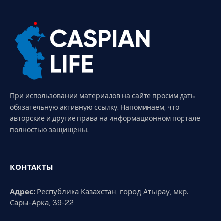
При использовании материалов на сайте просим дать
обязательную активную ссылку. Напоминаем, что
авторские и другие права на информационном портале
полностью защищены.
КОНТАКТЫ
Адрес:
Республика Казахстан, город Атырау, мкр.
Сары-Арка, 39-22