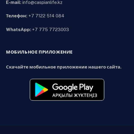
E-mail:
info@caspianlife.kz
Телефон:
+7 7122 514 084
WhatsApp:
+7 775 7723003
МОБИЛЬНОЕ ПРИЛОЖЕНИЕ
Скачайте мобильное приложение нашего сайта.