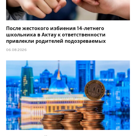
После жестокого избиения 14-летнего
школьника в Актау к ответственности
привлекли родителей подозреваемых
06.08.2026