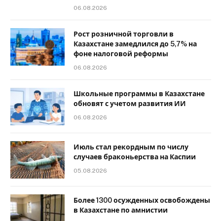
06.08.2026
Рост розничной торговли в
Казахстане замедлился до 5,7% на
фоне налоговой реформы
06.08.2026
Школьные программы в Казахстане
обновят с учетом развития ИИ
06.08.2026
Июль стал рекордным по числу
случаев браконьерства на Каспии
05.08.2026
Более 1300 осужденных освобождены
в Казахстане по амнистии