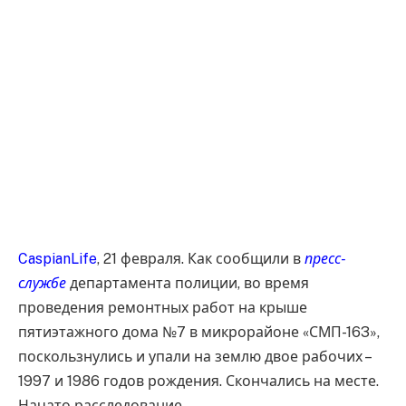
CaspianLife
, 21 февраля. Как сообщили в
пресс-
службе
департамента полиции, во время
проведения ремонтных работ на крыше
пятиэтажного дома №7 в микрорайоне «СМП-163»,
поскользнулись и упали на землю двое рабочих –
1997 и 1986 годов рождения. Скончались на месте.
Начато расследование.