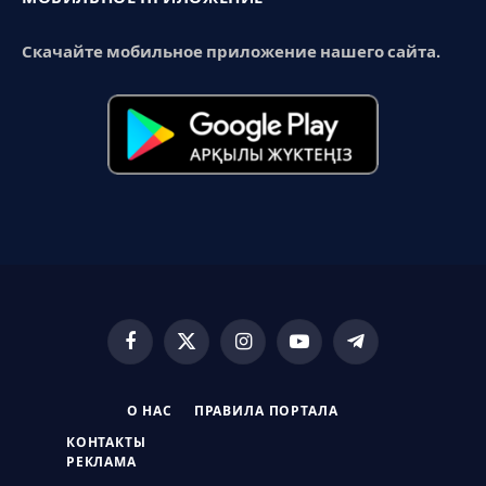
Скачайте мобильное приложение нашего сайта.
Facebook
X
Instagram
YouTube
Telegram
(Twitter)
О НАС
ПРАВИЛА ПОРТАЛА
КОНТАКТЫ
РЕКЛАМА