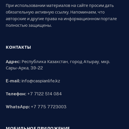
При использовании материалов на сайте просим дать
обязательную активную ссылку. Напоминаем, что
авторские и другие права на информационном портале
полностью защищены.
КОНТАКТЫ
Адрес:
Республика Казахстан, город Атырау, мкр.
Сары-Арка, 39-22
E-mail:
info@caspianlife.kz
Телефон:
+7 7122 514 084
WhatsApp:
+7 775 7723003
МОБИЛЬНОЕ ПРИЛОЖЕНИЕ