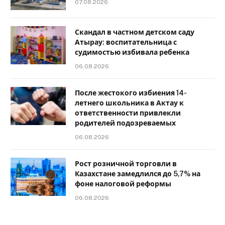
07.08.2026
Скандал в частном детском саду
Атырау: воспитательница с
судимостью избивала ребенка
06.08.2026
После жестокого избиения 14-
летнего школьника в Актау к
ответственности привлекли
родителей подозреваемых
06.08.2026
Рост розничной торговли в
Казахстане замедлился до 5,7% на
фоне налоговой реформы
06.08.2026