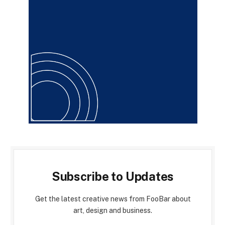
Subscribe to Updates
Get the latest creative news from FooBar about
art, design and business.