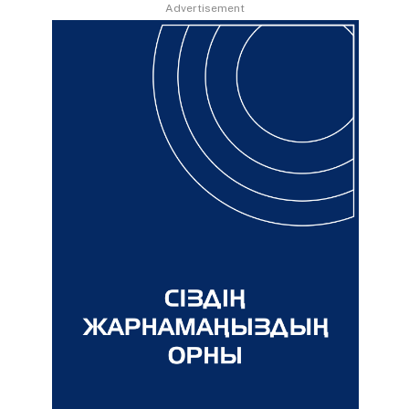
Advertisement