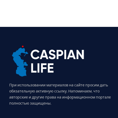
При использовании материалов на сайте просим дать
обязательную активную ссылку. Напоминаем, что
авторские и другие права на информационном портале
полностью защищены.