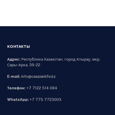
КОНТАКТЫ
Адрес:
Республика Казахстан, город Атырау, мкр.
Сары-Арка, 39-22
E-mail:
info@caspianlife.kz
Телефон:
+7 7122 514 084
WhatsApp:
+7 775 7723003