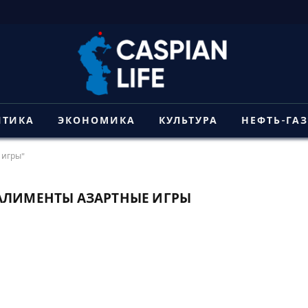
ИТИКА
ЭКОНОМИКА
КУЛЬТУРА
НЕФТЬ-ГА
 игры"
АЛИМЕНТЫ АЗАРТНЫЕ ИГРЫ