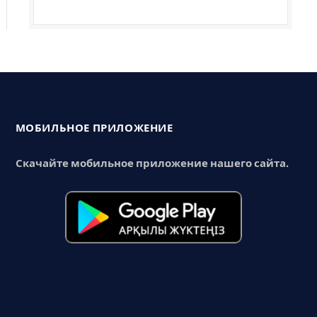
МОБИЛЬНОЕ ПРИЛОЖЕНИЕ
Скачайте мобильное приложение нашего сайта.