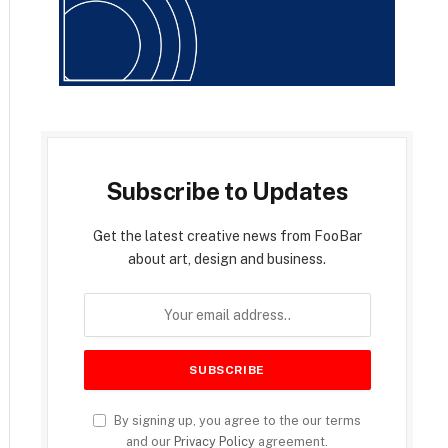
Subscribe to Updates
Get the latest creative news from FooBar
about art, design and business.
By signing up, you agree to the our terms
and our
Privacy Policy
agreement.