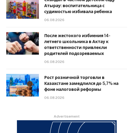
Атырау: воспитательница с
судимостью избивала ребенка
06.08.2026
После жестокого избиения 14-
летнего школьника в Актау к
ответственности привлекли
родителей подозреваемых
06.08.2026
Рост розничной торговли в
Казахстане замедлился до 5,7% на
фоне налоговой реформы
06.08.2026
Advertisement