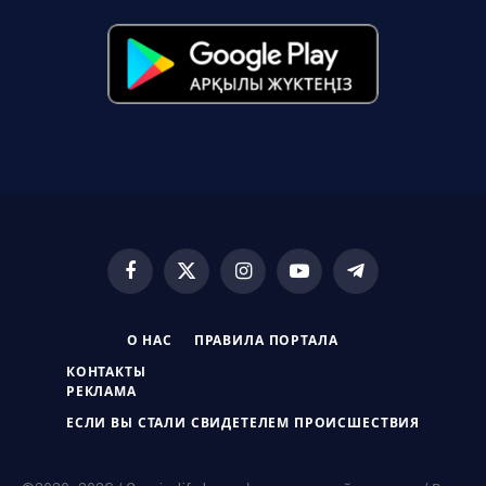
Facebook
X
Instagram
YouTube
Telegram
(Twitter)
О НАС
ПРАВИЛА ПОРТАЛА
КОНТАКТЫ
РЕКЛАМА
ЕСЛИ ВЫ СТАЛИ СВИДЕТЕЛЕМ ПРОИСШЕСТВИЯ