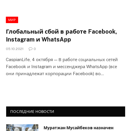
МИР
Глобальный сбой в работе Facebook,
Instagram и WhatsApp
05.10.2021
0
CaspianLife, 4 октября — В работе социальных сетей
Facebook и Instagram и мессенджера WhatsApp (все
они принадлежат корпорации Facebook) во…
ПОСЛЕДНИЕ НОВОСТИ
Муратжан Мусайбеков назначен