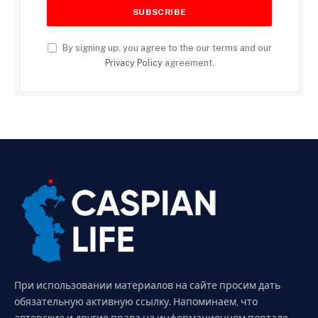
By signing up, you agree to the our terms and our
Privacy Policy
agreement.
При использовании материалов на сайте просим дать
обязательную активную ссылку. Напоминаем, что
авторские и другие права на информационном портале