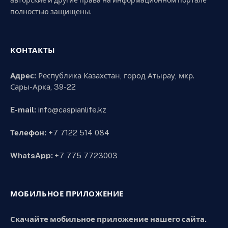
полностью защищены.
КОНТАКТЫ
Адрес:
Республика Казахстан, город Атырау, мкр.
Сары-Арка, 39-22
E-mail:
info@caspianlife.kz
Телефон:
+7 7122 514 084
WhatsApp:
+7 775 7723003
МОБИЛЬНОЕ ПРИЛОЖЕНИЕ
Скачайте мобильное приложение нашего сайта.