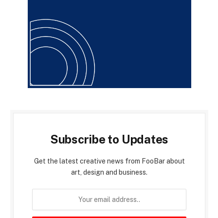
Subscribe to Updates
Get the latest creative news from FooBar about
art, design and business.