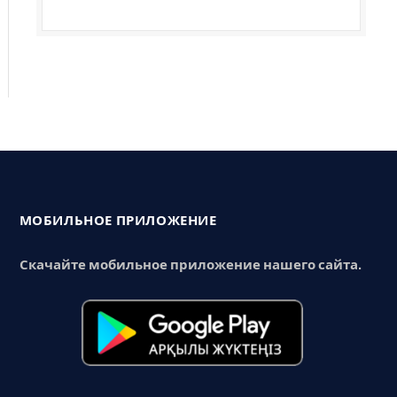
МОБИЛЬНОЕ ПРИЛОЖЕНИЕ
Скачайте мобильное приложение нашего сайта.