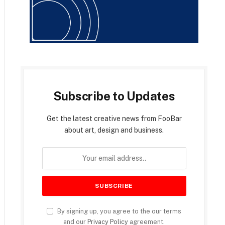
Subscribe to Updates
Get the latest creative news from FooBar
about art, design and business.
By signing up, you agree to the our terms
and our
Privacy Policy
agreement.