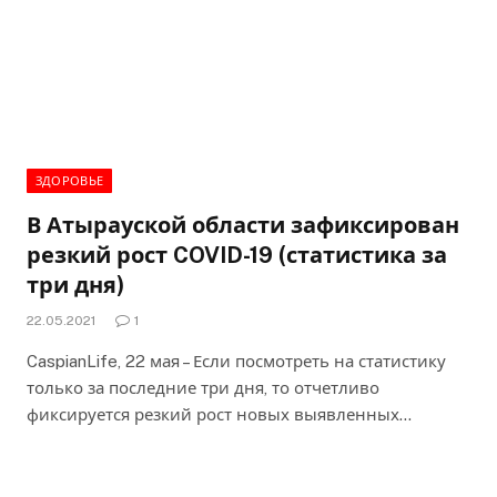
ЗДОРОВЬЕ
В Атырауской области зафиксирован
резкий рост COVID-19 (статистика за
три дня)
22.05.2021
1
CaspianLife, 22 мая – Если посмотреть на статистику
только за последние три дня, то отчетливо
фиксируется резкий рост новых выявленных…