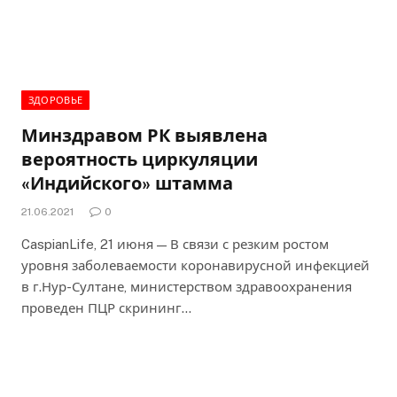
ЗДОРОВЬЕ
Минздравом РК выявлена
вероятность циркуляции
«Индийского» штамма
21.06.2021
0
CaspianLife, 21 июня — В связи с резким ростом
уровня заболеваемости коронавирусной инфекцией
в г.Нур-Султане, министерством здравоохранения
проведен ПЦР скрининг…