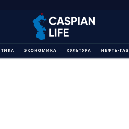
ИТИКА
ЭКОНОМИКА
КУЛЬТУРА
НЕФТЬ-ГА