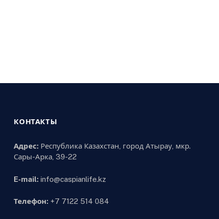
КОНТАКТЫ
Адрес:
Республика Казахстан, город Атырау, мкр.
Сары-Арка, 39-22
E-mail:
info@caspianlife.kz
Телефон:
+7 7122 514 084