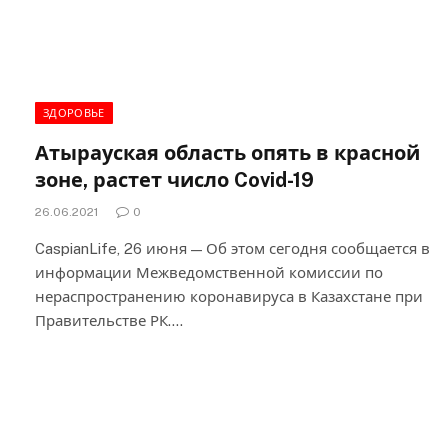
ЗДОРОВЬЕ
Атырауская область опять в красной
зоне, растет число Covid-19
26.06.2021
0
CaspianLife, 26 июня — Об этом сегодня сообщается в
информации Межведомственной комиссии по
нераспространению коронавируса в Казахстане при
Правительстве РК.…