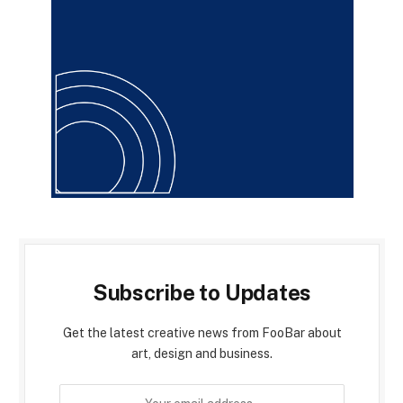
Subscribe to Updates
Get the latest creative news from FooBar about
art, design and business.