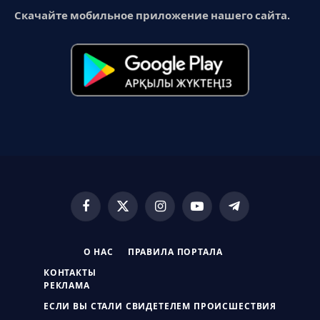
Скачайте мобильное приложение нашего сайта.
Facebook
X
Instagram
YouTube
Telegram
(Twitter)
О НАС
ПРАВИЛА ПОРТАЛА
КОНТАКТЫ
РЕКЛАМА
ЕСЛИ ВЫ СТАЛИ СВИДЕТЕЛЕМ ПРОИСШЕСТВИЯ