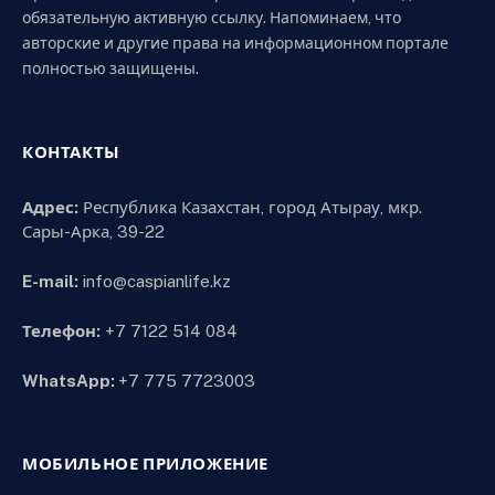
обязательную активную ссылку. Напоминаем, что
авторские и другие права на информационном портале
полностью защищены.
КОНТАКТЫ
Адрес:
Республика Казахстан, город Атырау, мкр.
Сары-Арка, 39-22
E-mail:
info@caspianlife.kz
Телефон:
+7 7122 514 084
WhatsApp:
+7 775 7723003
МОБИЛЬНОЕ ПРИЛОЖЕНИЕ