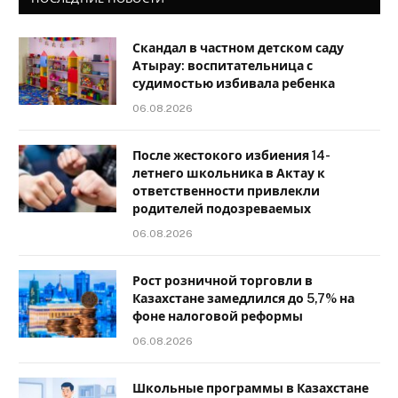
Скандал в частном детском саду
Атырау: воспитательница с
судимостью избивала ребенка
06.08.2026
После жестокого избиения 14-
летнего школьника в Актау к
ответственности привлекли
родителей подозреваемых
06.08.2026
Рост розничной торговли в
Казахстане замедлился до 5,7% на
фоне налоговой реформы
06.08.2026
Школьные программы в Казахстане