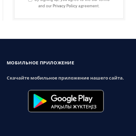
and our
Privacy Policy
agreement.
МОБИЛЬНОЕ ПРИЛОЖЕНИЕ
Скачайте мобильное приложение нашего сайта.