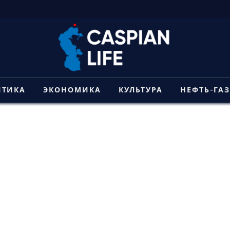
ИТИКА
ЭКОНОМИКА
КУЛЬТУРА
НЕФТЬ-ГА