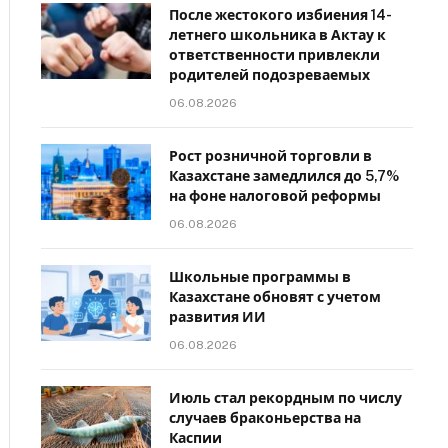
После жестокого избиения 14-
летнего школьника в Актау к
ответственности привлекли
родителей подозреваемых
06.08.2026
Рост розничной торговли в
Казахстане замедлился до 5,7%
на фоне налоговой реформы
06.08.2026
Школьные программы в
Казахстане обновят с учетом
развития ИИ
06.08.2026
Июль стал рекордным по числу
случаев браконьерства на
Каспии