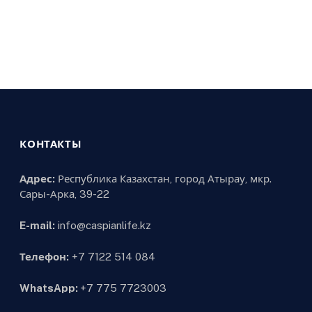
КОНТАКТЫ
Адрес:
Республика Казахстан, город Атырау, мкр.
Сары-Арка, 39-22
E-mail:
info@caspianlife.kz
Телефон:
+7 7122 514 084
WhatsApp:
+7 775 7723003