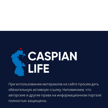
При использовании материалов на сайте просим дать
обязательную активную ссылку. Напоминаем, что
авторские и другие права на информационном портале
полностью защищены.